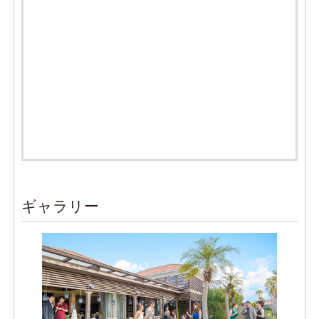
ギャラリー