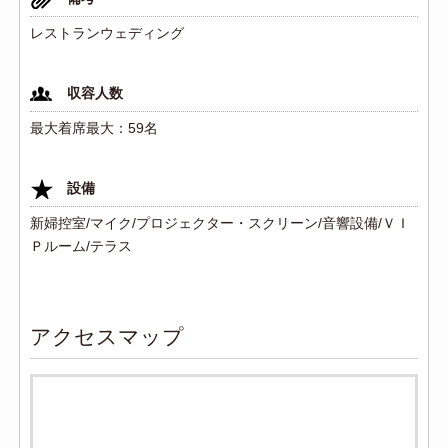
レストランウェディング
収容人数
最大着席最大：59名
設備
新婦控室/マイク/プロジェクター・スクリーン/音響設備/ＶＩ
Ｐルーム/テラス
アクセスマップ