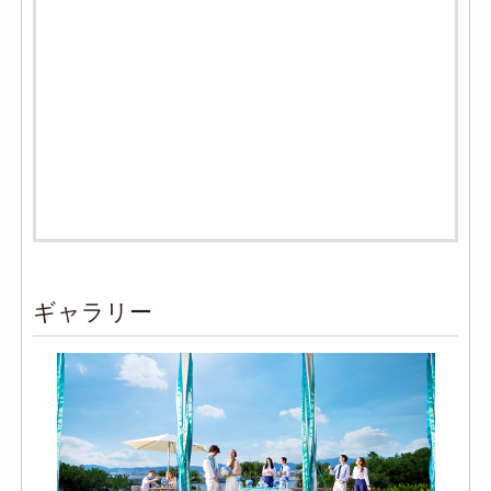
ギャラリー