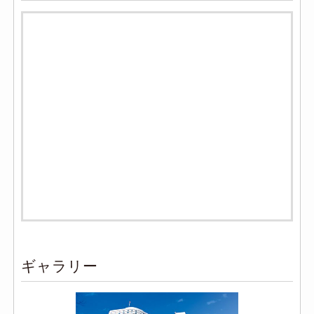
ギャラリー