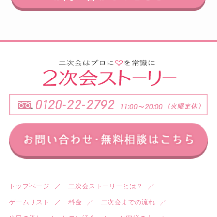
トップページ
／
二次会ストーリーとは？
／
ゲームリスト
／
料金
／
二次会までの流れ
／