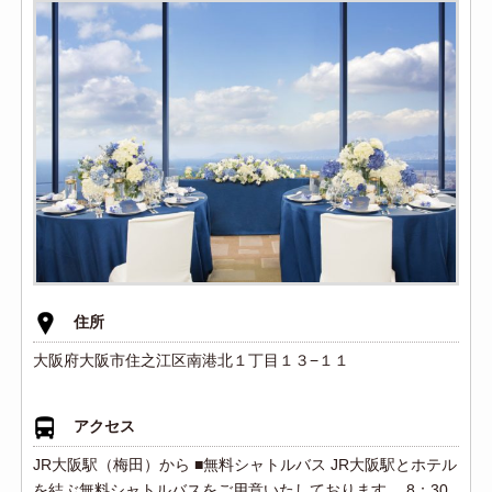
住所
大阪府大阪市住之江区南港北１丁目１３−１１
アクセス
JR大阪駅（梅田）から ■無料シャトルバス JR大阪駅とホテル
を結ぶ無料シャトルバスをご用意いたしております。 8：30