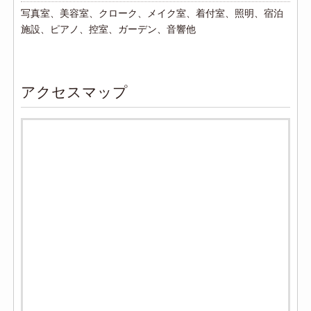
写真室、美容室、クローク、メイク室、着付室、照明、宿泊
施設、ピアノ、控室、ガーデン、音響他
アクセスマップ