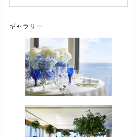
ギャラリー