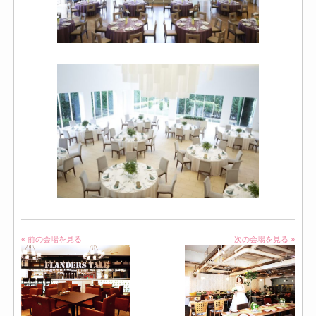
« 前の会場を見る
次の会場を見る »