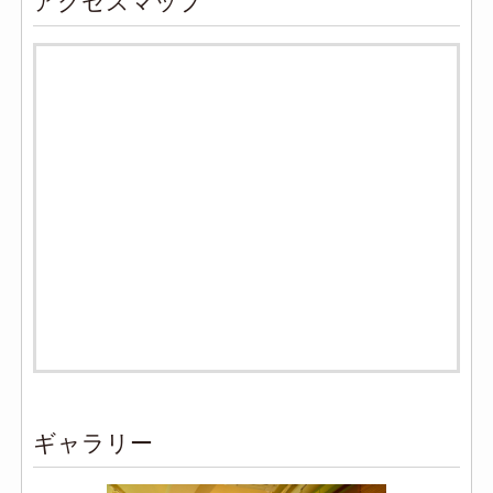
アクセスマップ
ギャラリー