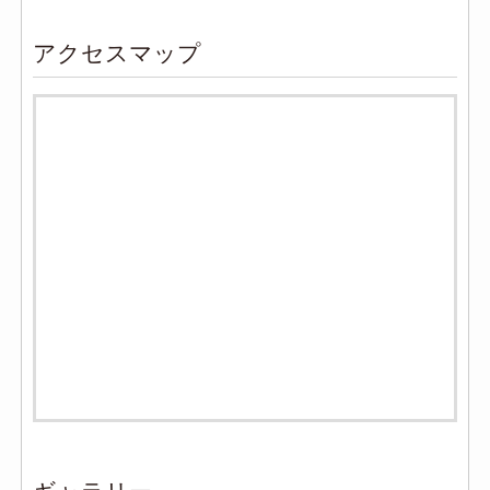
アクセスマップ