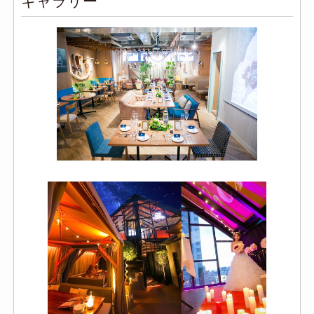
ギャラリー