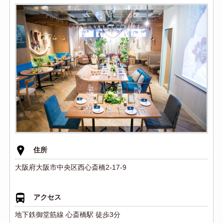
住所
大阪府大阪市中央区西心斎橋2-17-9
アクセス
地下鉄御堂筋線 心斎橋駅 徒歩3分