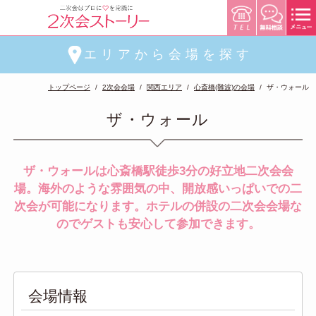
エリアから会場を探す
トップページ
2次会会場
関西エリア
心斎橋(難波)の会場
ザ・ウォール
ザ・ウォール
ザ・ウォールは心斎橋駅徒歩3分の好立地二次会会
場。海外のような雰囲気の中、開放感いっぱいでの二
次会が可能になります。ホテルの併設の二次会会場な
のでゲストも安心して参加できます。
会場情報