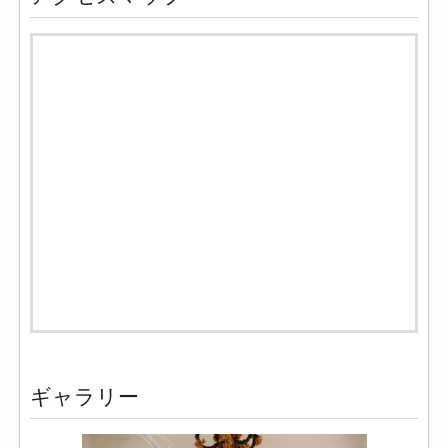
ギャラリー