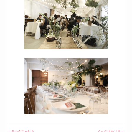
« 前の会場を見る
次の会場を見る »