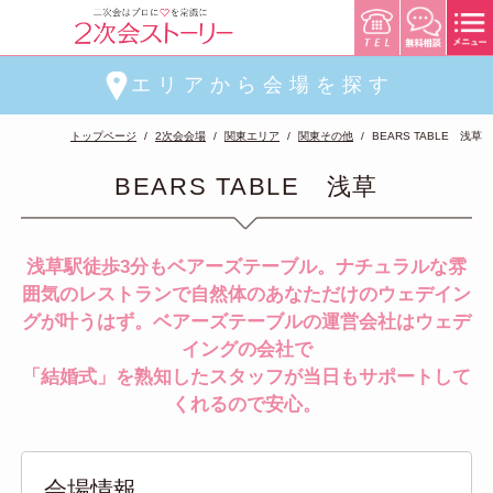
エリアから会場を探す
トップページ
2次会会場
関東エリア
関東その他
BEARS TABLE 浅草
BEARS TABLE 浅草
浅草駅徒歩3分もベアーズテーブル。ナチュラルな雰
囲気のレストランで自然体のあなただけのウェデイン
グが叶うはず。ベアーズテーブルの運営会社はウェデ
イングの会社で
「結婚式」を熟知したスタッフが当日もサポートして
くれるので安心。
会場情報