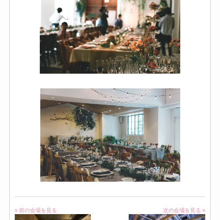
« 前の会場を見る
次の会場を見る »