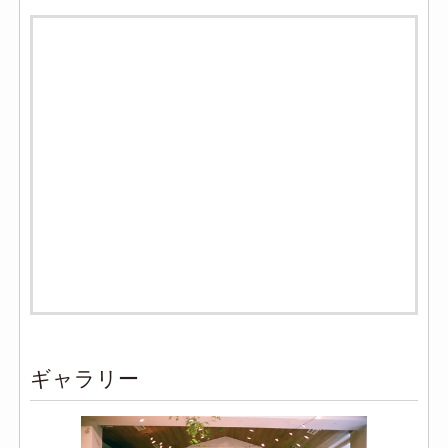
ギャラリー