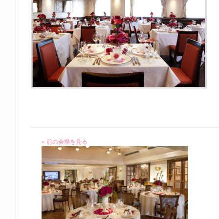
« 前の会場を見る