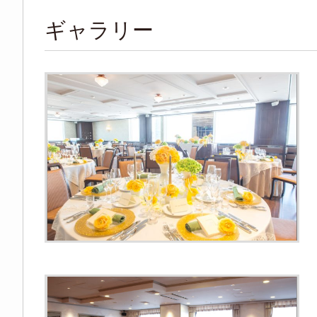
ギャラリー