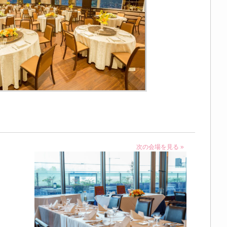
次の会場を見る »