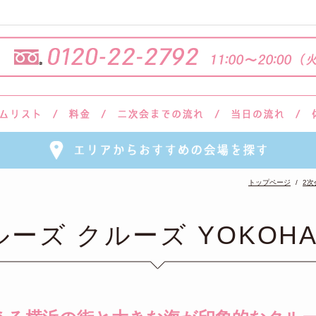
トップページ
2次
ルーズ クルーズ YOKOHA