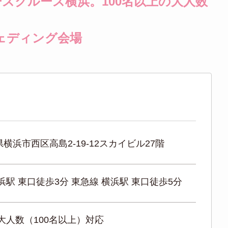
ズクルーズ横浜。100名以上の大人数
ェディング会場
横浜市西区高島2-19-12スカイビル27階
浜駅 東口徒歩3分 東急線 横浜駅 東口徒歩5分
大人数（100名以上）対応