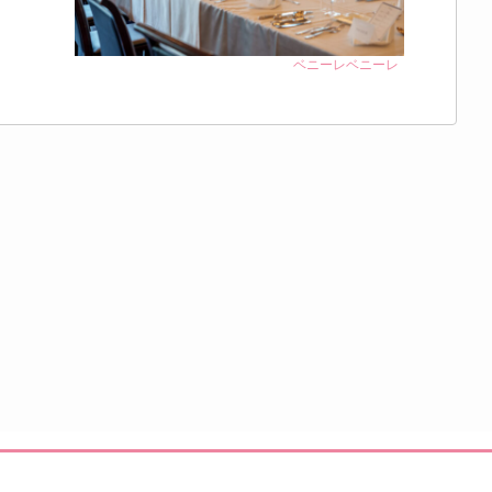
ベニーレベニーレ