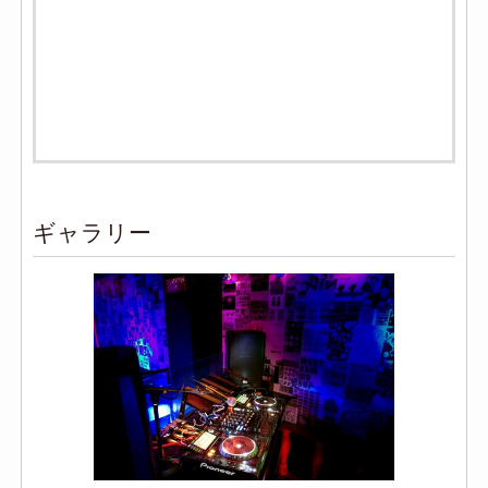
ギャラリー