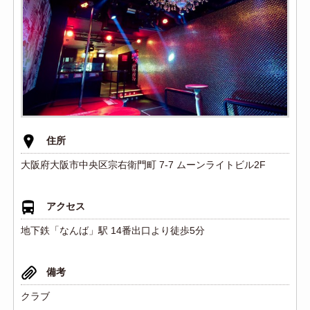
住所
大阪府大阪市中央区宗右衛門町 7-7 ムーンライトビル2F
アクセス
地下鉄「なんば」駅 14番出口より徒歩5分
備考
クラブ