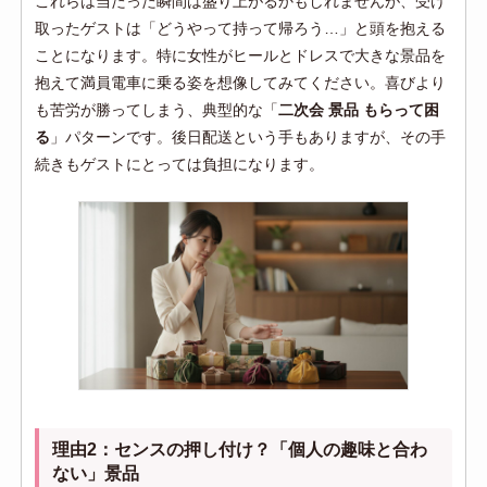
これらは当たった瞬間は盛り上がるかもしれませんが、受け
取ったゲストは「どうやって持って帰ろう…」と頭を抱える
ことになります。特に女性がヒールとドレスで大きな景品を
抱えて満員電車に乗る姿を想像してみてください。喜びより
も苦労が勝ってしまう、典型的な「
二次会 景品 もらって困
る
」パターンです。後日配送という手もありますが、その手
続きもゲストにとっては負担になります。
理由2：センスの押し付け？「個人の趣味と合わ
ない」景品