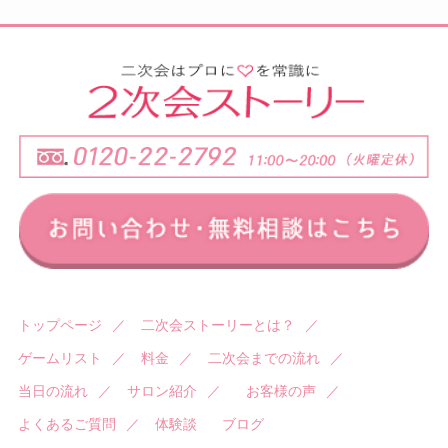
トップページ
／
二次会ストーリーとは？
／
ゲームリスト
／
料金
／
二次会までの流れ
／
当日の流れ
／
サロン紹介
／
お客様の声
／
よくあるご質問
／
体験談
ブログ