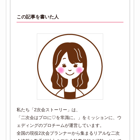
この記事を書いた人
私たち「2次会ストーリー」は、
「二次会はプロに♡を常識に。」をミッションに、ウ
ェディングのプロチームが運営しています。
全国の現役2次会プランナーから集まるリアルな二次