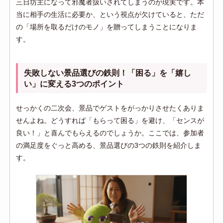
三日坊主になって邪魔者扱いされてしまうのが現実です。本
当に相手の生活に必要か、という視点が欠けていると、ただ
の「場所を取るだけのモノ」を贈ってしまうことになりま
す。
失敗しない景品選びの鉄則！「困る」を「嬉し
い」に変える3つのポイント
せっかくの二次会、景品でゲストをがっかりさせたくありま
せんよね。どうすれば「もらって困る」を避け、「センスが
良い！」と喜んでもらえるのでしょうか。ここでは、参加者
の満足度をぐっと高める、景品選びの3つの鉄則を紹介しま
す。