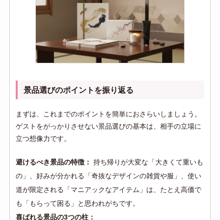
景品選びのポイントを振り返る
まずは、これまでのポイントを簡単におさらいしましょう。
ゲストをがっかりさせない景品選びの基本は、相手の立場に
立つ想像力です。
避けるべき景品の特徴：
持ち帰りが大変な「大きくて重いも
の」、好みが分かれる「奇抜なデザインの雑貨や服」、使い
道が限定される「マニアックなアイテム」は、たとえ高価で
も「もらって困る」と思われがちです。
喜ばれる景品の3つの柱：