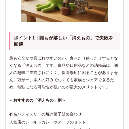
ポイント1：誰もが嬉しい「消えもの」で失敗を
回避
最も安全かつ喜ばれやすいのが、食べたり使ったりするとな
くなる「消えもの」です。食品や日用品などの消耗品は、個
人の趣味に左右されにくく、保管場所に困ることがありませ
ん。万が一、本人の好みでなくても家族とシェアできるた
め、無駄になる可能性が低いのが最大のメリットです。
＜おすすめの「消えもの」例＞
有名パティスリーの焼き菓子詰め合わせ
人気店のレトルトカレーやスープのセット