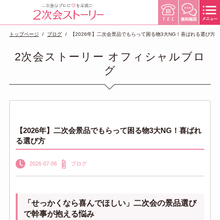
トップページ
ブログ
【2026年】二次会景品でもらって困る物3大NG！喜ばれる選び方
2次会ストーリー オフィシャルブロ
グ
【2026年】二次会景品でもらって困る物3大NG！喜ばれ
る選び方
2026-07-06
ブログ
「せっかくなら喜んでほしい」二次会の景品選び
で幹事が抱える悩み