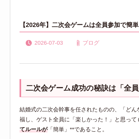
【2026年】二次会ゲームは全員参加で簡
2026-07-03
ブログ
二次会ゲーム成功の秘訣は「全
結婚式の二次会幹事を任されたものの、「どん
福し、ゲスト全員に「楽しかった！」と思って
てルールが
「簡単」**であること。