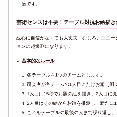
適です。
芸術センスは不要！テーブル対抗お絵描き
絵心に自信がなくても大丈夫。むしろ、ユニー
ョンの起爆剤になります。
基本的なルール
各テーブルを1つのチームとします。
司会者が各チームの1人目にだけお題（例
1人目は15秒でお題の絵を描き、2人目に
2人目はその絵からお題を推測し、新たに1
これをテーブルの最後の人まで繰り返し、