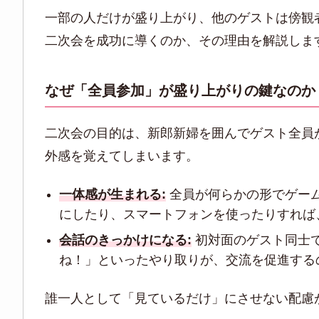
一部の人だけが盛り上がり、他のゲストは傍観
二次会を成功に導くのか、その理由を解説しま
なぜ「全員参加」が盛り上がりの鍵なのか
二次会の目的は、新郎新婦を囲んでゲスト全員
外感を覚えてしまいます。
一体感が生まれる:
全員が何らかの形でゲー
にしたり、スマートフォンを使ったりすれば
会話のきっかけになる:
初対面のゲスト同士
ね！」といったやり取りが、交流を促進する
誰一人として「見ているだけ」にさせない配慮