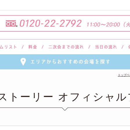
トップペ
会ストーリー オフィシャル