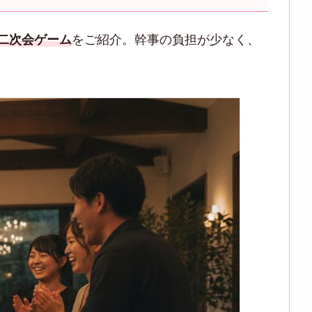
二次会ゲーム
をご紹介。幹事の負担が少なく、