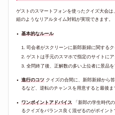
ゲストのスマートフォンを使ったクイズ大会は
組のようなリアルタイム対戦が実現できます。
基本的なルール
司会者がスクリーンに新郎新婦に関するク
ゲストは手元のスマホで指定のサイトにア
全問終了後、正解数の多い上位者に景品を
進行のコツ
クイズの合間に、新郎新婦から答
るなど、逆転のチャンスを用意すると最後ま
ワンポイントアドバイス
「新郎の学生時代の
るクイズをバランス良く混ぜるのがポイント