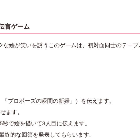
伝言ゲーム
クな絵が笑いを誘うこのゲームは、初対面同士のテーブ
：「プロポーズの瞬間の新婦」）を伝えます。
見せます。
5秒で絵を描いて3人目に伝えます。
最終的な回答を発表してもらいます。