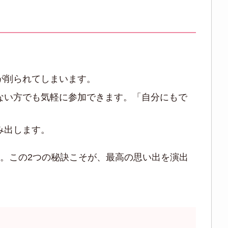
が削られてしまいます。
ない方でも気軽に参加できます。「自分にもで
み出します。
。この2つの秘訣こそが、最高の思い出を演出