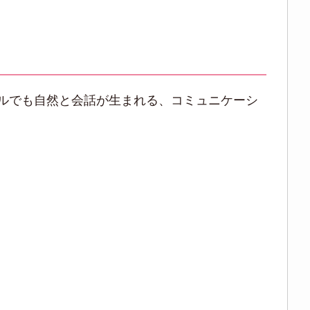
ルでも自然と会話が生まれる、コミュニケーシ