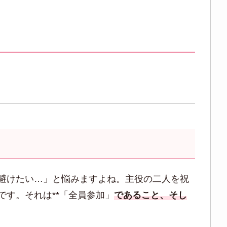
避けたい…」と悩みますよね。主役の二人を祝
す。それは**「全員参加」
であること、そし