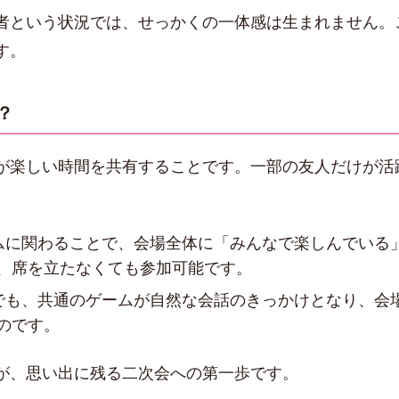
者という状況では、せっかくの一体感は生まれません。
す。
？
が楽しい時間を共有することです。一部の友人だけが活
ムに関わることで、会場全体に「みんなで楽しんでいる
、席を立たなくても参加可能です。
でも、共通のゲームが自然な会話のきっかけとなり、会
のです。
が、思い出に残る二次会への第一歩です。