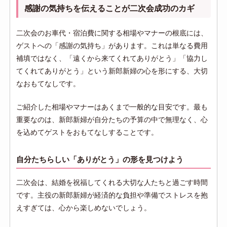
感謝の気持ちを伝えることが二次会成功のカギ
二次会のお車代・宿泊費に関する相場やマナーの根底には、
ゲストへの「感謝の気持ち」があります。これは単なる費用
補填ではなく、「遠くから来てくれてありがとう」「協力し
てくれてありがとう」という新郎新婦の心を形にする、大切
なおもてなしです。
ご紹介した相場やマナーはあくまで一般的な目安です。最も
重要なのは、新郎新婦が自分たちの予算の中で無理なく、心
を込めてゲストをおもてなしすることです。
自分たちらしい「ありがとう」の形を見つけよう
二次会は、結婚を祝福してくれる大切な人たちと過ごす時間
です。主役の新郎新婦が経済的な負担や準備でストレスを抱
えすぎては、心から楽しめないでしょう。