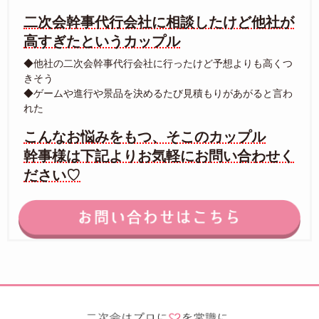
二次会幹事代行会社に相談したけど他社が
高すぎたというカップル
◆他社の二次会幹事代行会社に行ったけど予想よりも高くつ
きそう
◆ゲームや進行や景品を決めるたび見積もりがあがると言わ
れた
こんなお悩みをもつ、そこのカップル
幹事様は下記よりお気軽にお問い合わせく
ださい♡