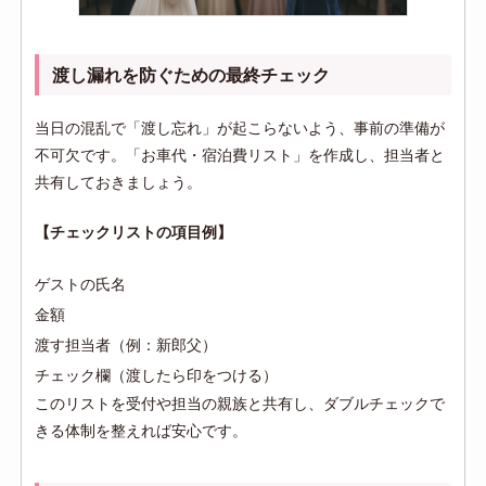
渡し漏れを防ぐための最終チェック
当日の混乱で「渡し忘れ」が起こらないよう、事前の準備が
不可欠です。「お車代・宿泊費リスト」を作成し、担当者と
共有しておきましょう。
【チェックリストの項目例】
ゲストの氏名
金額
渡す担当者（例：新郎父）
チェック欄（渡したら印をつける）
このリストを受付や担当の親族と共有し、ダブルチェックで
きる体制を整えれば安心です。