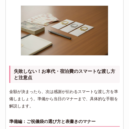
失敗しない！お車代・宿泊費のスマートな渡し方
と注意点
金額が決まったら、次は感謝が伝わるスマートな渡し方を準
備しましょう。準備から当日のマナーまで、具体的な手順を
解説します。
準備編：ご祝儀袋の選び方と表書きのマナー