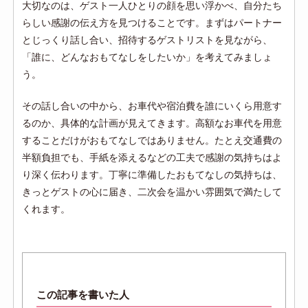
大切なのは、ゲスト一人ひとりの顔を思い浮かべ、自分たち
らしい感謝の伝え方を見つけることです。まずはパートナー
とじっくり話し合い、招待するゲストリストを見ながら、
「誰に、どんなおもてなしをしたいか」を考えてみましょ
う。
その話し合いの中から、お車代や宿泊費を誰にいくら用意す
るのか、具体的な計画が見えてきます。高額なお車代を用意
することだけがおもてなしではありません。たとえ交通費の
半額負担でも、手紙を添えるなどの工夫で感謝の気持ちはよ
り深く伝わります。丁寧に準備したおもてなしの気持ちは、
きっとゲストの心に届き、二次会を温かい雰囲気で満たして
くれます。
この記事を書いた人