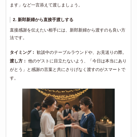
ます」など一言添えて渡しましょう。
2. 新郎新婦から直接手渡しする
直接感謝を伝えたい相手には、新郎新婦から渡すのも良い方
法です。
タイミング：
歓談中のテーブルラウンドや、お見送りの際。
渡し方：
他のゲストに目立たないよう、「今日は本当にあり
がとう」と感謝の言葉と共にさりげなく渡すのがスマートで
す。