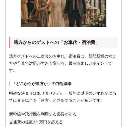
遠方からのゲストへの「お車代・宿泊費」
遠方ゲストへの二次会のお車代・宿泊費は、新郎新婦の考え
方や予算で対応が大きく変わる、最も悩ましいポイントで
す。
「どこからが遠方か」の判断基準
明確な決まりはありませんが、一般的に以下のいずれかに当
てはまる場合を「遠方」と判断することが多いです。
新幹線や飛行機を利用する必要がある
交通費の往復が1万円を超える