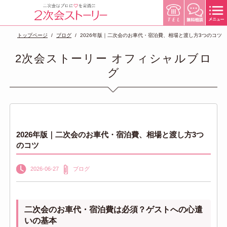
トップページ
ブログ
2026年版｜二次会のお車代・宿泊費、相場と渡し方3つのコツ
2次会ストーリー オフィシャルブロ
グ
2026年版｜二次会のお車代・宿泊費、相場と渡し方3つ
のコツ
2026-06-27
ブログ
二次会のお車代・宿泊費は必須？ゲストへの心遣
いの基本