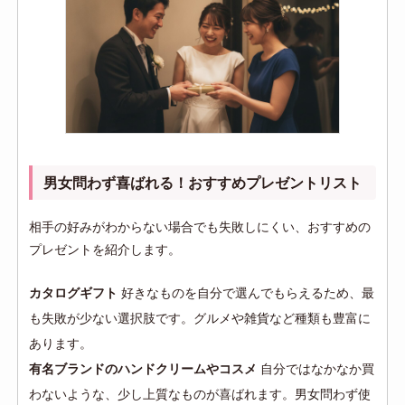
男女問わず喜ばれる！おすすめプレゼントリスト
相手の好みがわからない場合でも失敗しにくい、おすすめの
プレゼントを紹介します。
カタログギフト
好きなものを自分で選んでもらえるため、最
も失敗が少ない選択肢です。グルメや雑貨など種類も豊富に
あります。
有名ブランドのハンドクリームやコスメ
自分ではなかなか買
わないような、少し上質なものが喜ばれます。男女問わず使