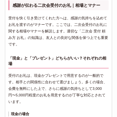
感謝が伝わる二次会受付のお礼｜相場とマナー
受付を快く引き受けてくれた方へは、感謝の気持ちを込めて
お礼を渡すのがマナーです。ここでは、二次会受付のお礼に
関する相場やマナーを解説します。適切な「二次会 受付 頼
み方 お礼」の知識は、友人との良好な関係を保つ上でも重要
です。
「現金」と「プレゼント」どちらがいい？それぞれの相
場
受付のお礼は、現金かプレゼントで用意するのが一般的で
す。相手との関係性に合わせて選びましょう。多くの場合、
会費を無料にした上で、さらに感謝の気持ちとして3,000
円〜5,000円程度のお礼を用意するのが丁寧な対応とされて
います。
現金の場合