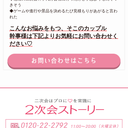
きそう
◆ゲームや進行や景品を決めるたび見積もりがあがると言わ
れた
こんなお悩みをもつ、そこのカップル
幹事様は下記よりお気軽にお問い合わせく
ださい♡