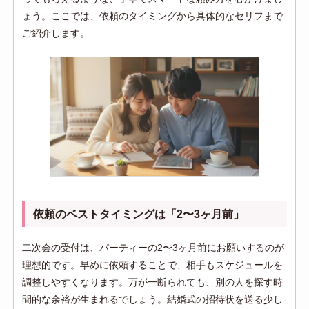
ょう。ここでは、依頼のタイミングから具体的なセリフまで
ご紹介します。
依頼のベストタイミングは「2〜3ヶ月前」
二次会の受付は、パーティーの2〜3ヶ月前にお願いするのが
理想的です。早めに依頼することで、相手もスケジュールを
調整しやすくなります。万が一断られても、別の人を探す時
間的な余裕が生まれるでしょう。結婚式の招待状を送る少し