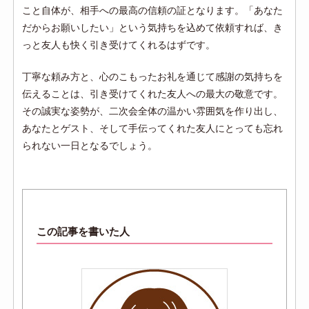
こと自体が、相手への最高の信頼の証となります。「あなた
だからお願いしたい」という気持ちを込めて依頼すれば、き
っと友人も快く引き受けてくれるはずです。
丁寧な頼み方と、心のこもったお礼を通じて感謝の気持ちを
伝えることは、引き受けてくれた友人への最大の敬意です。
その誠実な姿勢が、二次会全体の温かい雰囲気を作り出し、
あなたとゲスト、そして手伝ってくれた友人にとっても忘れ
られない一日となるでしょう。
この記事を書いた人