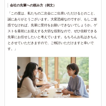
会社の先輩への頼み方（例文）
「この度は、私たちの二次会にご出席いただけるとのこと、
誠にありがとうございます。大変恐縮なのですが、もしご迷
惑でなければ、先輩に受付をお願いできないでしょうか。ゲ
ストを最初にお迎えする大切な役割なので、ぜひ信頼できる
先輩にお任せしたいと考えています。もちろんお礼はきちん
とさせていただきますので、ご検討いただけますと幸いで
す。」