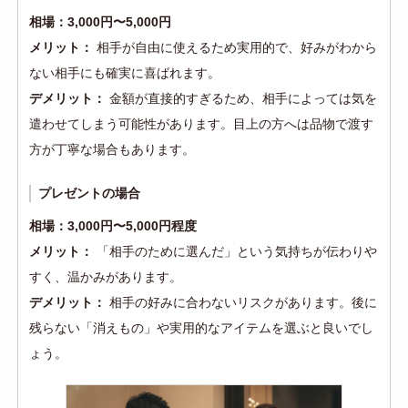
相場：3,000円〜5,000円
メリット：
相手が自由に使えるため実用的で、好みがわから
ない相手にも確実に喜ばれます。
デメリット：
金額が直接的すぎるため、相手によっては気を
遣わせてしまう可能性があります。目上の方へは品物で渡す
方が丁寧な場合もあります。
プレゼントの場合
相場：3,000円〜5,000円程度
メリット：
「相手のために選んだ」という気持ちが伝わりや
すく、温かみがあります。
デメリット：
相手の好みに合わないリスクがあります。後に
残らない「消えもの」や実用的なアイテムを選ぶと良いでし
ょう。