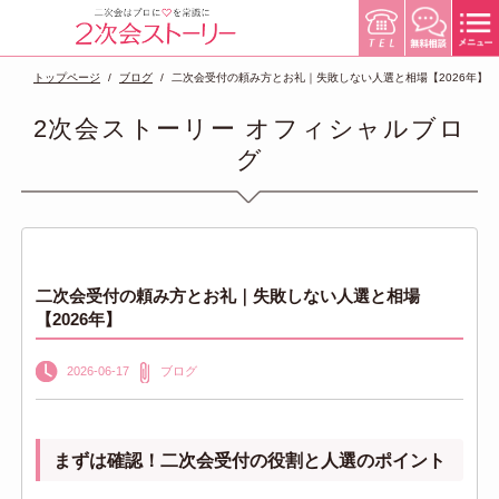
トップページ
ブログ
二次会受付の頼み方とお礼｜失敗しない人選と相場【2026年】
2次会ストーリー オフィシャルブロ
グ
二次会受付の頼み方とお礼｜失敗しない人選と相場
【2026年】
2026-06-17
ブログ
まずは確認！二次会受付の役割と人選のポイント