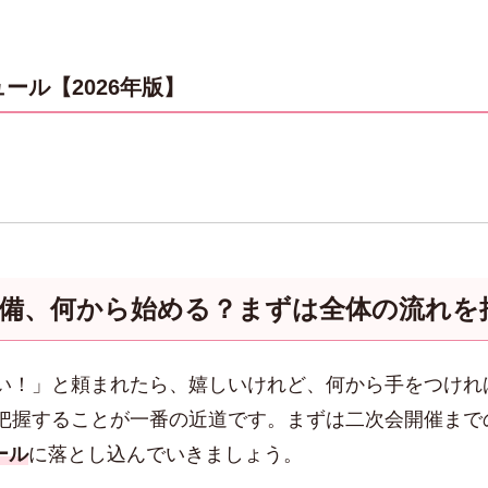
ール【2026年版】
準備、何から始める？まずは全体の流れを
い！」と頼まれたら、嬉しいけれど、何から手をつけれ
把握することが一番の近道です。まずは二次会開催まで
ール
に落とし込んでいきましょう。