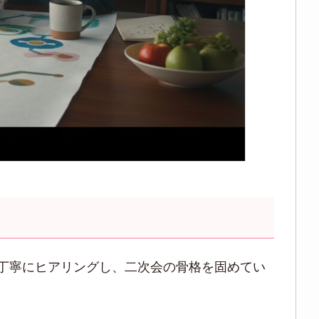
丁寧にヒアリングし、二次会の骨格を固めてい