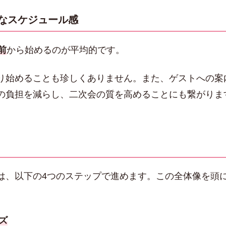
なスケジュール感
前
から始めるのが平均的です。
り始めることも珍しくありません。また、ゲストへの案
の負担を減らし、二次会の質を高めることにも繋がりま
は、以下の4つのステップで進めます。この全体像を頭
ズ