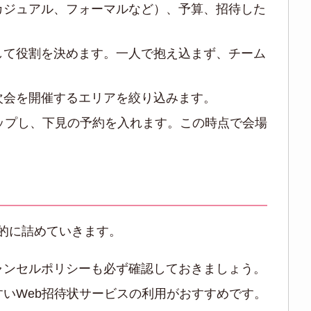
カジュアル、フォーマルなど）、予算、招待した
して役割を決めます。一人で抱え込まず、チーム
次会を開催するエリアを絞り込みます。
ップし、下見の予約を入れます。この時点で会場
的に詰めていきます。
ャンセルポリシーも必ず確認しておきましょう。
いWeb招待状サービスの利用がおすすめです。