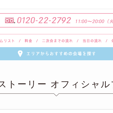
会ストーリー オフィシャル