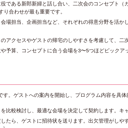
役である新郎新婦と話し合い、二次会のコンセプト（
すり合わせが最も重要です。
会場担当、企画担当など、それぞれの得意分野を活か
のアクセスやゲストの帰宅のしやすさを考慮して、二
や予算、コンセプトに合う会場を3〜5つほどピックア
です。ゲストへの案内を開始し、プログラム内容を具体
を比較検討し、最適な会場を決定して契約します。キ
したら、ゲストに招待状を送ります。出欠管理がしやす