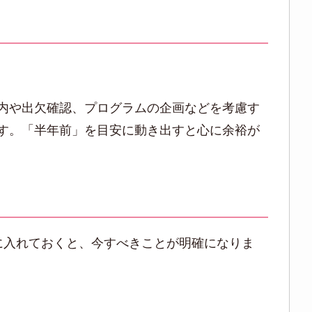
内や出欠確認、プログラムの企画などを考慮す
す。「半年前」を目安に動き出すと心に余裕が
に入れておくと、今すべきことが明確になりま