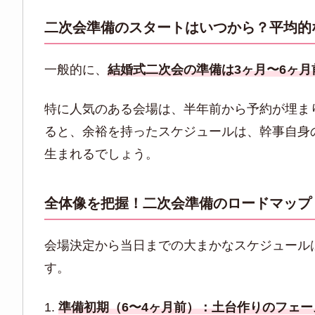
二次会準備のスタートはいつから？平均的
一般的に、
結婚式二次会の準備は3ヶ月〜6ヶ月
特に人気のある会場は、半年前から予約が埋ま
ると、余裕を持ったスケジュールは、幹事自身
生まれるでしょう。
全体像を把握！二次会準備のロードマップ
会場決定から当日までの大まかなスケジュール
す。
準備初期（6〜4ヶ月前）：土台作りのフェー