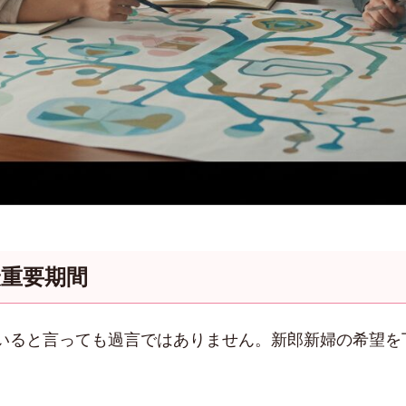
最重要期間
いると言っても過言ではありません。新郎新婦の希望を