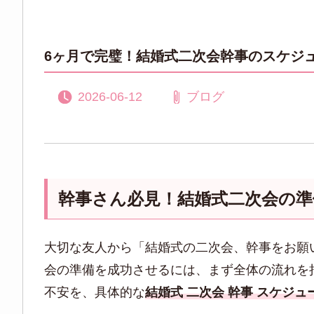
6ヶ月で完璧！結婚式二次会幹事のスケジュ
2026-06-12
ブログ
幹事さん必見！結婚式二次会の
大切な友人から「結婚式の二次会、幹事をお願
会の準備を成功させるには、まず全体の流れを
不安を、具体的な
結婚式 二次会 幹事 スケジュ