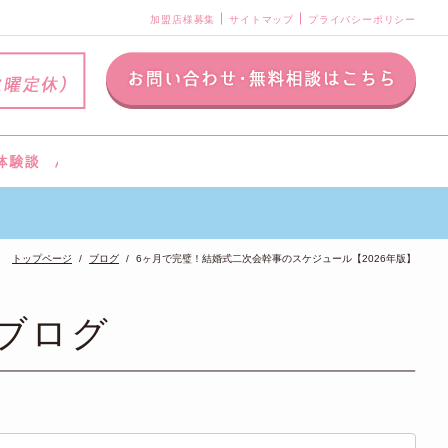
加盟店様募集
サイトマップ
プライバシーポリシー
トップページ
ブログ
6ヶ月で完璧！結婚式二次会幹事のスケジュール【2026年版】
ブログ