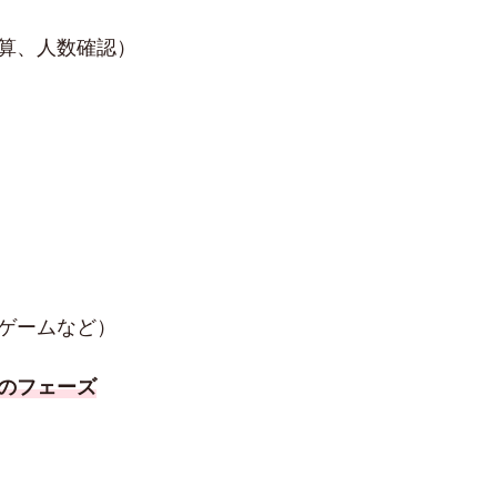
算、人数確認）
ゲームなど）
備のフェーズ