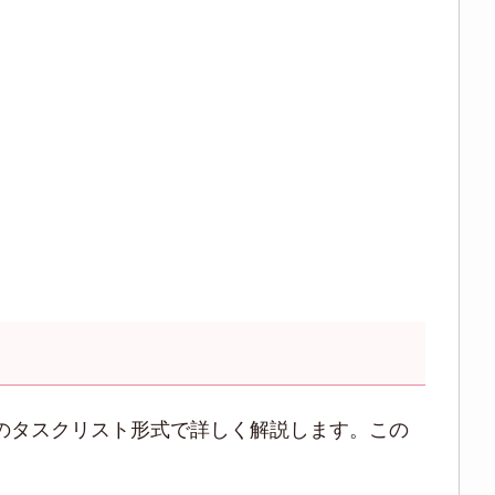
のタスクリスト形式で詳しく解説します。この