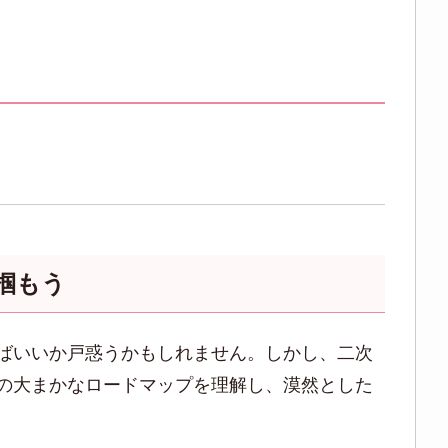
掴もう
ばいいか戸惑うかもしれません。しかし、二次
の大まかなロードマップを理解し、漠然とした