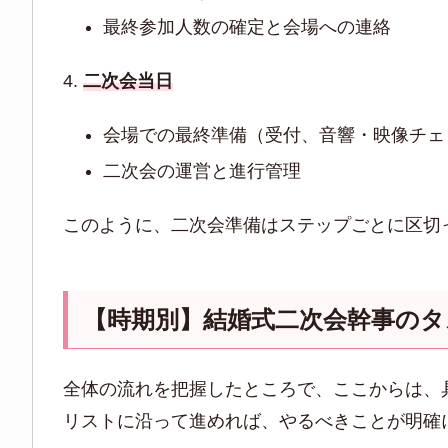
最終参加人数の確定と会場への連絡
二次会当日
会場での最終準備（受付、音響・映像チェ
二次会の運営と進行管理
このように、二次会準備はステップごとに区切
【時期別】結婚式二次会幹事の
全体の流れを把握したところで、ここからは、
リストに沿って進めれば、やるべきことが明確