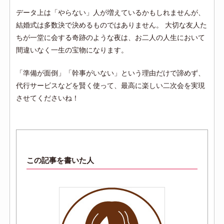
データ上は「やらない」人が増えているかもしれませんが、
結婚式は多数決で決めるものではありません。 大切な友人た
ちが一堂に会する奇跡のような夜は、お二人の人生において
間違いなく一生の宝物になります。
「準備が面倒」「幹事がいない」という理由だけで諦めず、
代行サービスなどを賢く使って、最高に楽しい二次会を実現
させてくださいね！
この記事を書いた人