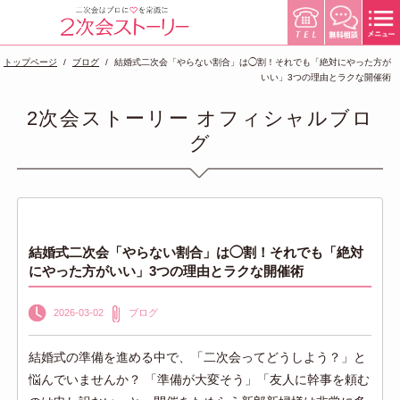
トップページ
ブログ
結婚式二次会「やらない割合」は◯割！それでも「絶対にやった方が
いい」3つの理由とラクな開催術
2次会ストーリー オフィシャルブロ
グ
結婚式二次会「やらない割合」は◯割！それでも「絶対
にやった方がいい」3つの理由とラクな開催術
2026-03-02
ブログ
結婚式の準備を進める中で、「二次会ってどうしよう？」と
悩んでいませんか？ 「準備が大変そう」「友人に幹事を頼む