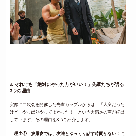
2. それでも「絶対にやった方がいい！」先輩たちが語る
3つの理由
実際に二次会を開催した先輩カップルからは、「大変だった
けど、やっぱりやってよかった！」という大満足の声が続出
しています。その理由を3つご紹介します。
・
理由①：披露宴では、友達とゆっくり話す時間がない！
こ