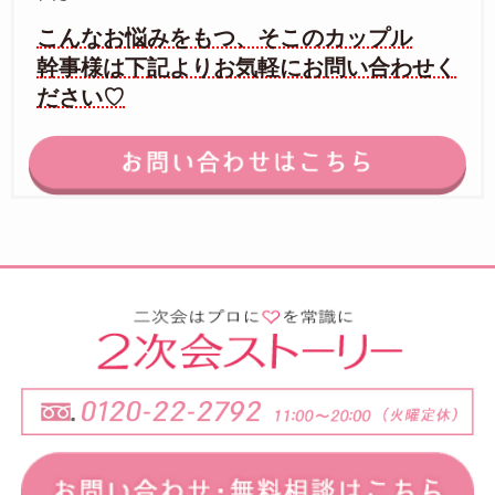
こんなお悩みをもつ、そこのカップル
幹事様は下記よりお気軽にお問い合わせく
ださい♡