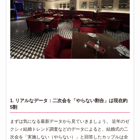
1. リアルなデータ：二次会を「やらない割合」は現在約
5割
まずは気になる最新データから見ていきましょう。 近年のゼ
クシィ結婚トレンド調査などのデータによると、結婚式の二
次会を「実施しない（やらない）」と回答したカップルは全