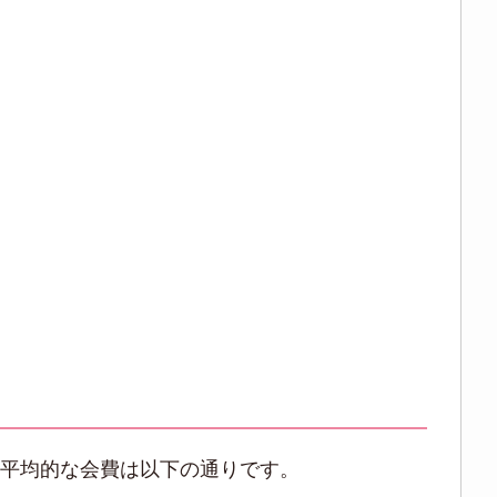
の平均的な会費は以下の通りです。