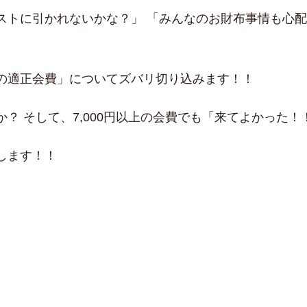
ぎてゲストに引かれないかな？」 「みんなのお財布事情も
の適正会費」についてズバリ切り込みます！！
？ そして、7,000円以上の会費でも「来てよかった
します！！