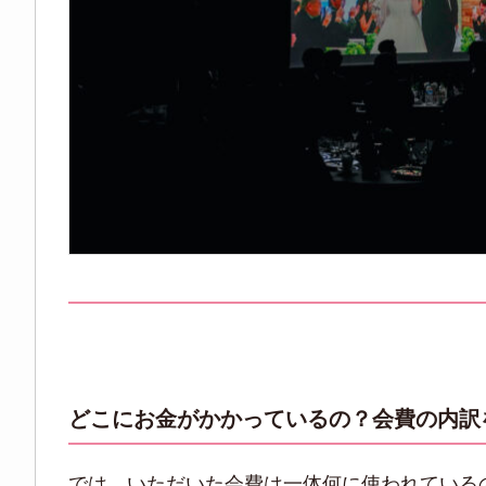
どこにお金がかかっているの？会費の内訳
では、いただいた会費は一体何に使われている