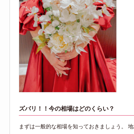
ズバリ！！今の相場はどのくらい？
まずは一般的な相場を知っておきましょう。 