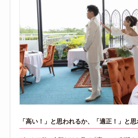
「高い！」と思われるか、「適正！」と思