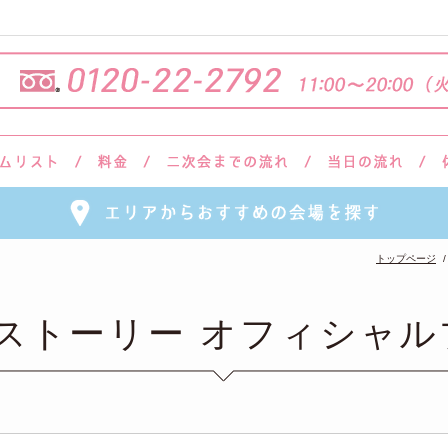
トップページ
会ストーリー オフィシャル