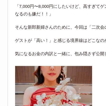
「7,000円〜8,000円にしたいけど、高す
なるのも嫌だ！！」
そんな新郎新婦さんのために、今回は「二次会
ゲストが「高い！」と感じる境界線はどこなのか
気になるお金の内訳と一緒に、包み隠さず公開