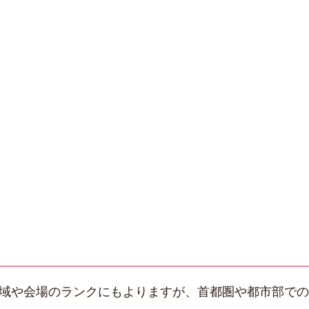
地域や会場のランクにもよりますが、首都圏や都市部で