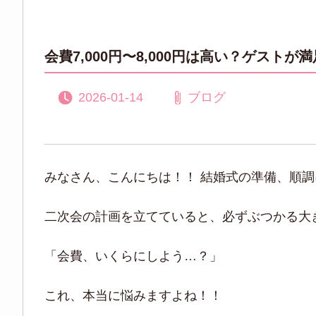
会費7,000円〜8,000円は高い？ゲス
2026-01-14
ブログ
みなさん、こんにちは！！ 結婚式の準備、順
二次会の計画を立てていると、必ずぶつかる大
「会費、いくらにしよう…？」
これ、本当に悩みますよね！！