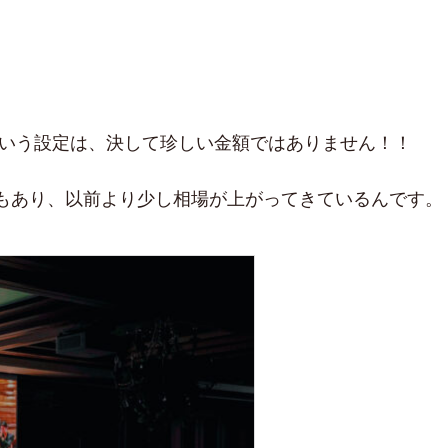
0円という設定は、決して珍しい金額ではありません！！
もあり、以前より少し相場が上がってきているんです。