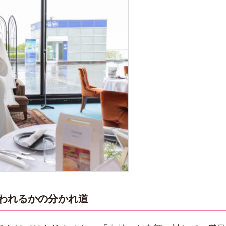
われるかの分かれ道