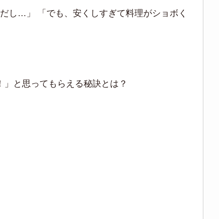
心配だし…」 「でも、安くしすぎて料理がショボく
！！」と思ってもらえる秘訣とは？