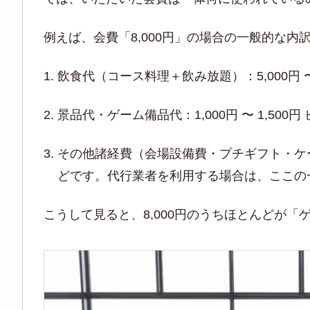
例えば、会費「8,000円」の場合の一般的な内
飲食代（コース料理＋飲み放題）：5,000円
景品代・ゲーム備品代：1,000円 〜 1,
その他諸経費（会場設備費・プチギフト・ケーキ
どです。代行業者を利用する場合は、ここの
こうして見ると、8,000円のうちほとんどが