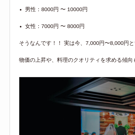
男性：8000円 〜 10000円
女性：7000円 〜 8000円
そうなんです！！ 実は今、7,000円〜8,00
物価の上昇や、料理のクオリティを求める傾向