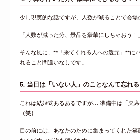
少し現実的な話ですが、人数が減ることで会場
「人数が減った分、景品を豪華にしちゃおう！
そんな風に、**「来てくれる人への還元」**
れること間違いなしです。
5. 当日は「いない人」のことなんて忘れ
これは結婚式あるあるですが… 準備中は「欠
（笑）
目の前には、あなたのために集まってくれた笑