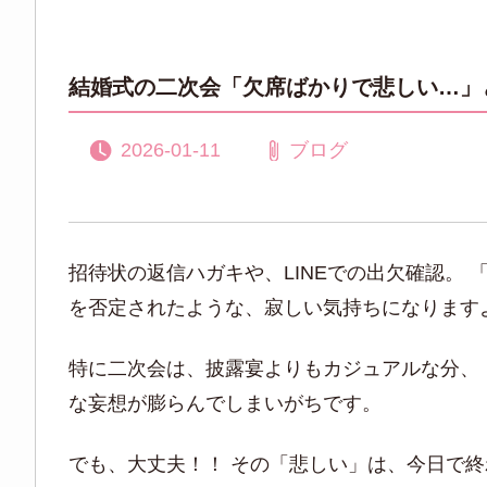
結婚式の二次会「欠席ばかりで悲しい…」
2026-01-11
ブログ
招待状の返信ハガキや、LINEでの出欠確認。
を否定されたような、寂しい気持ちになります
特に二次会は、披露宴よりもカジュアルな分、 
な妄想が膨らんでしまいがちです。
でも、大丈夫！！ その「悲しい」は、今日で