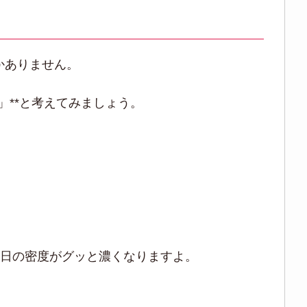
かありません。
」**と考えてみましょう。
当日の密度がグッと濃くなりますよ。