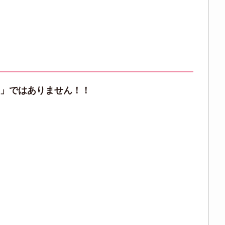
ら」ではありません！！