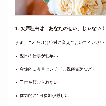
1. 欠席理由は「あなたのせい」じゃない！
まず、これだけは絶対に覚えておいてください
翌日の仕事が朝早い
金銭的に今月ピンチ（ご祝儀貧乏など）
子供を預けられない
体力的に1日参加が厳しい