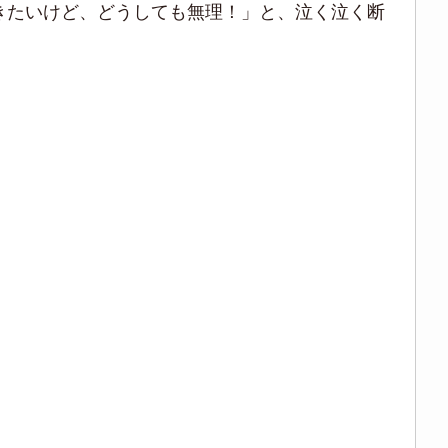
行きたいけど、どうしても無理！」と、泣く泣く断