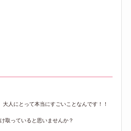
、大人にとって本当にすごいことなんです！！
受け取っていると思いませんか？