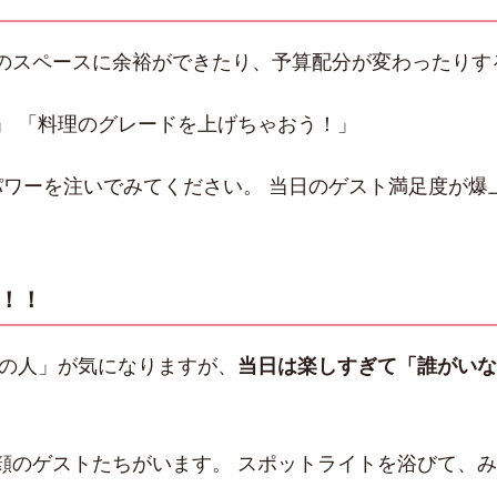
のスペースに余裕ができたり、予算配分が変わったりす
」 「料理のグレードを上げちゃおう！」
にパワーを注いでみてください。 当日のゲスト満足度が
る！！
席の人」が気になりますが、
当日は楽しすぎて「誰がいな
顔のゲストたちがいます。 スポットライトを浴びて、