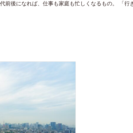
0代前後になれば、仕事も家庭も忙しくなるもの。 「