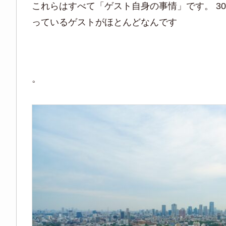
これらはすべて「ゲスト自身の事情」です。 3
っているゲストがほとんどなんです
。