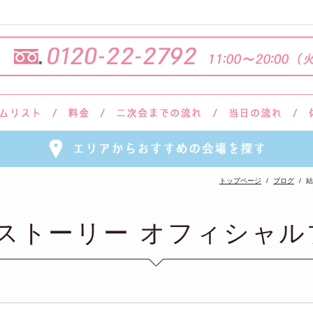
トップページ
ブログ
結
会ストーリー オフィシャル