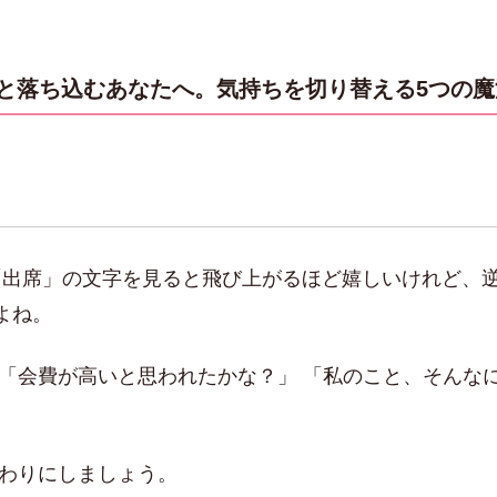
と落ち込むあなたへ。気持ちを切り替える5つの魔
 「出席」の文字を見ると飛び上がるほど嬉しいけれど
よね。
「会費が高いと思われたかな？」 「私のこと、そんな
終わりにしましょう。