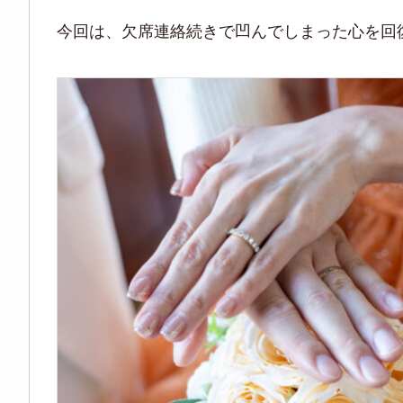
今回は、欠席連絡続きで凹んでしまった心を回