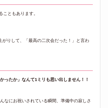
ることもあります。
爆上がりして、「最高の二次会だった！」と言わ
かったか」なんて1ミリも思い出しません！！
みんなにお祝いされている瞬間、準備中の寂しさ