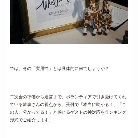
では、その「実用性」とは具体的に何でしょうか？
二次会の準備から運営まで、ボランティアで引き受けてくれ
ている幹事さんの視点から、受付で「本当に助かる！」「こ
の人、分かってる！」と感じるゲストの神対応をランキング
形式でご紹介します。