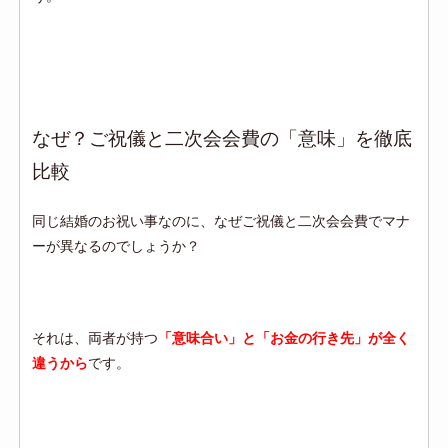
なぜ？ご祝儀と二次会会費の「意味」を徹底
比較
同じ結婚のお祝い事なのに、なぜご祝儀と二次会会費でマナ
ーが異なるのでしょうか？
それは、両者が持つ
「意味合い」と「お金の行き先」が全く
違うから
です。