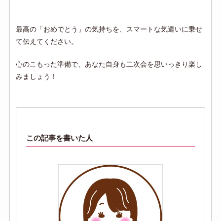
最高の「おめでとう」の気持ちを、スマートな気遣いに乗せ
て伝えてください。
心のこもった準備で、あなた自身も二次会を思いっきり楽し
みましょう！
この記事を書いた人