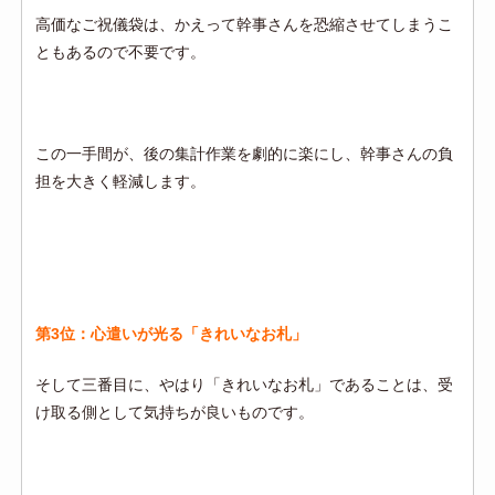
高価なご祝儀袋は、かえって幹事さんを恐縮させてしまうこ
ともあるので不要です。
この一手間が、後の集計作業を劇的に楽にし、幹事さんの負
担を大きく軽減します。
第3位：心遣いが光る「きれいなお札」
そして三番目に、やはり「きれいなお札」であることは、受
け取る側として気持ちが良いものです。