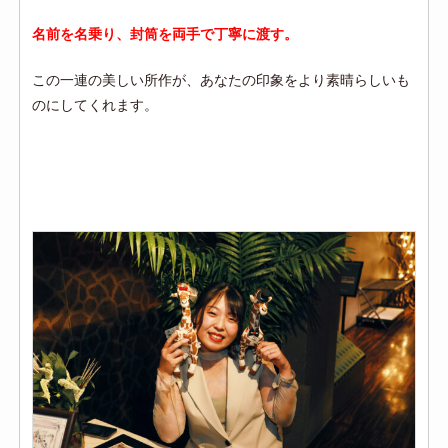
名前を名乗り、封筒を両手で丁寧に渡す。
この一連の美しい所作が、あなたの印象をより素晴らしいも
のにしてくれます。