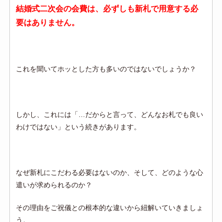
結婚式二次会の会費は、必ずしも新札で用意する必
要はありません。
これを聞いてホッとした方も多いのではないでしょうか？
しかし、これには「…だからと言って、どんなお札でも良い
わけではない」という続きがあります。
なぜ新札にこだわる必要はないのか、そして、どのような心
遣いが求められるのか？
その理由をご祝儀との根本的な違いから紐解いていきましょ
う。