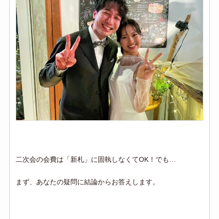
二次会の会費は「新札」に固執しなくてOK！でも…
まず、あなたの疑問に結論からお答えします。