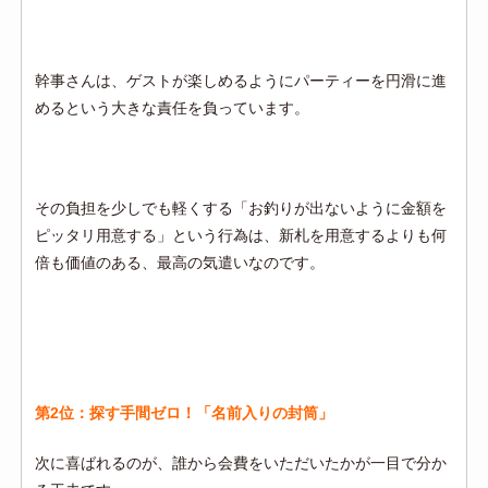
幹事さんは、ゲストが楽しめるようにパーティーを円滑に進
めるという大きな責任を負っています。
その負担を少しでも軽くする「お釣りが出ないように金額を
ピッタリ用意する」という行為は、新札を用意するよりも何
倍も価値のある、最高の気遣いなのです。
第2位：探す手間ゼロ！「名前入りの封筒」
次に喜ばれるのが、誰から会費をいただいたかが一目で分か