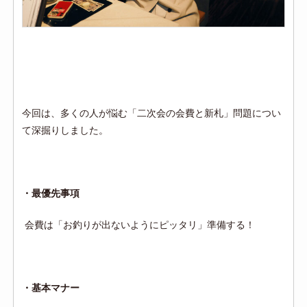
今回は、多くの人が悩む「二次会の会費と新札」問題につい
て深掘りしました。
・最優先事項
会費は「お釣りが出ないようにピッタリ」準備する！
・基本マナー