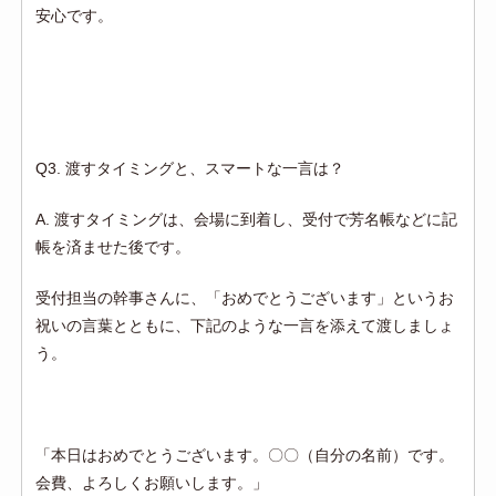
安心です。
Q3. 渡すタイミングと、スマートな一言は？
A. 渡すタイミングは、会場に到着し、受付で芳名帳などに記
帳を済ませた後です。
受付担当の幹事さんに、「おめでとうございます」というお
祝いの言葉とともに、下記のような一言を添えて渡しましょ
う。
「本日はおめでとうございます。〇〇（自分の名前）です。
会費、よろしくお願いします。」