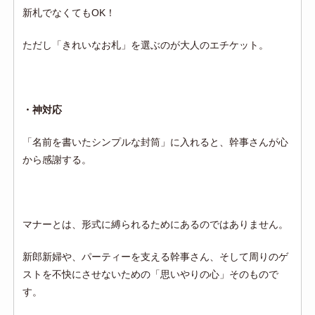
新札でなくてもOK！
ただし「きれいなお札」を選ぶのが大人のエチケット。
・神対応
「名前を書いたシンプルな封筒」に入れると、幹事さんが心
から感謝する。
マナーとは、形式に縛られるためにあるのではありません。
新郎新婦や、パーティーを支える幹事さん、そして周りのゲ
ストを不快にさせないための「思いやりの心
」そのもので
す。