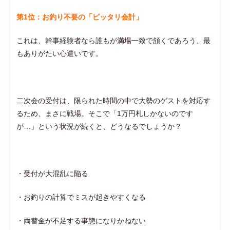
第1位：お釣り不要の「ピッタリ会計」
これは、幹事経験者なら誰もが満場一致で頷くであろう、最
もありがたい心遣いです。
二次会の受付は、限られた時間の中で大勢のゲストを対応す
るため、まさに戦場。そこで「1万円札しかないのです
が…」という状況が続くと、どうなるでしょうか？
・受付が大混乱に陥る
・お釣りの計算でミスが起きやすくなる
・両替金が不足する事態になりかねない