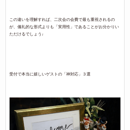
この違いを理解すれば、二次会の会費で最も重視されるの
が、儀礼的な形式よりも「実用性」であることがお分かりい
ただけるでしょう♩
受付で本当に嬉しいゲストの「神対応」３選