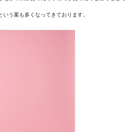
という案も多くなってきております。