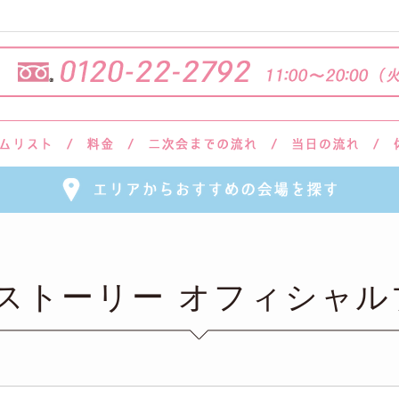
会ストーリー オフィシャル