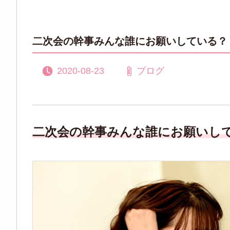
二次会の幹事みんな誰にお願いしている？
2020-08-23
ブログ
二次会の幹事みんな誰にお願いし