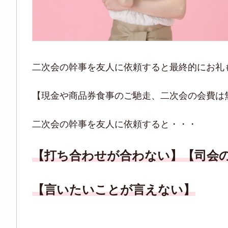
二次会の幹事を友人に依頼すると最終的にお礼
【現金や商品券食事のご馳走、二次会の会費は
二次会の幹事を友人に依頼すると・・・
【打ち合わせが合わない】【司会
【言いたいことが言えない】