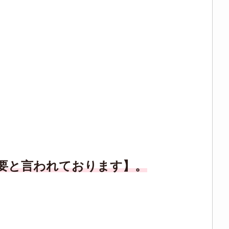
必要と言われております】。