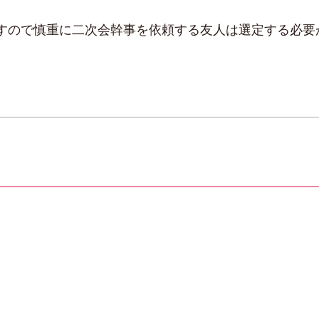
すので慎重に二次会幹事を依頼する友人は選定する必要