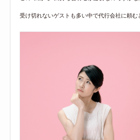
受け切れないゲストも多い中で代行会社に頼む