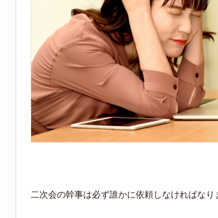
二次会の幹事は必ず誰かに依頼しなければなり