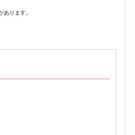
があります。