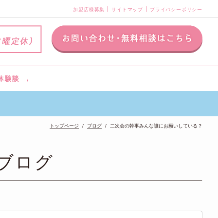
加盟店様募集
サイトマップ
プライバシーポリシー
トップページ
ブログ
二次会の幹事みんな誰にお願いしている？
ブログ