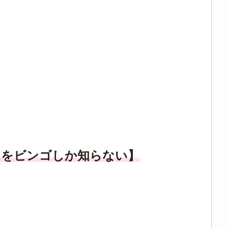
ムをビンゴしか知らない】