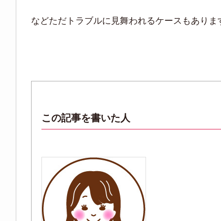
などただトラブルに見舞われるケースもありま
この記事を書いた人