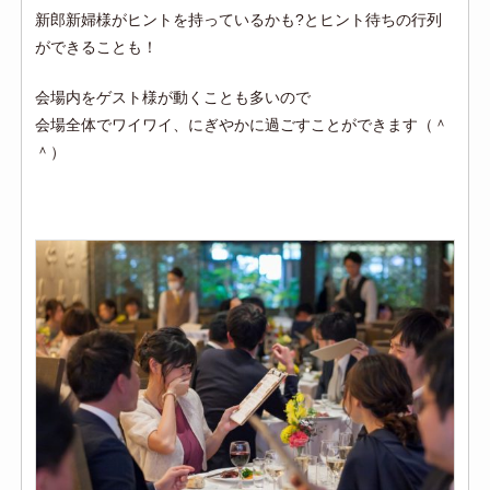
新郎新婦様がヒントを持っているかも?とヒント待ちの行列
ができることも！
会場内をゲスト様が動くことも多いので
会場全体でワイワイ、にぎやかに過ごすことができます（＾
＾）