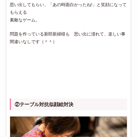
思い出してもらい、「あの時面白かったね!」と笑顔になって
もらえる
素敵なゲーム。
問題を作っている新郎新婦様も 思い出に浸れて、楽しい事
間違いなしです（＾＾）
②テーブル対抗似顔絵対決