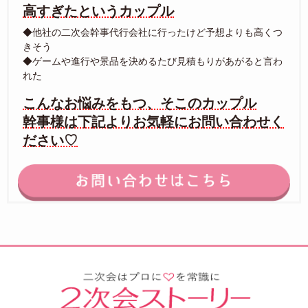
高すぎたというカップル
◆他社の二次会幹事代行会社に行ったけど予想よりも高くつ
きそう
◆ゲームや進行や景品を決めるたび見積もりがあがると言わ
れた
こんなお悩みをもつ、そこのカップル
幹事様は下記よりお気軽にお問い合わせく
ださい♡