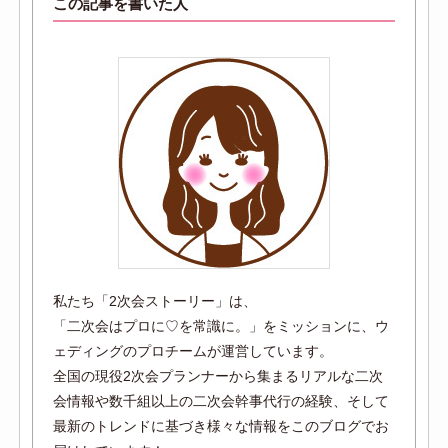
この記事を書いた人
私たち「2次会ストーリー」は、
「二次会はプロに♡を常識に。」をミッションに、ウ
ェディングのプロチームが運営しています。
全国の現役2次会プランナーから集まるリアルな二次
会情報や数千組以上の二次会幹事代行の経験、そして
最新のトレンドに基づき様々な情報をこのブログでお