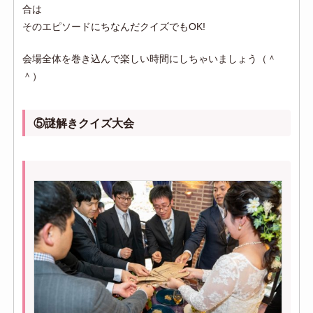
合は
そのエピソードにちなんだクイズでもOK!
会場全体を巻き込んで楽しい時間にしちゃいましょう（＾
＾）
⑤謎解きクイズ大会