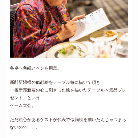
各卓へ色紙とペンを用意。
新郎新婦様の似顔絵をテーブル毎に描いて頂き
一番新郎新婦の心に刺さった絵を描いたテーブルへ景品プレ
ゼント、という
ゲーム大会。
ただ絵心があるゲストが代表で似顔絵を描いたんじゃつまら
ないので、、、