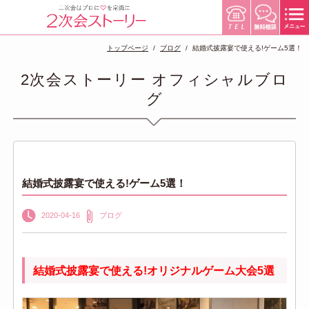
トップページ
ブログ
結婚式披露宴で使える!ゲーム5選！
2次会ストーリー オフィシャルブロ
グ
結婚式披露宴で使える!ゲーム5選！
2020-04-16
ブログ
結婚式披露宴で使える!オリジナルゲーム大会5選