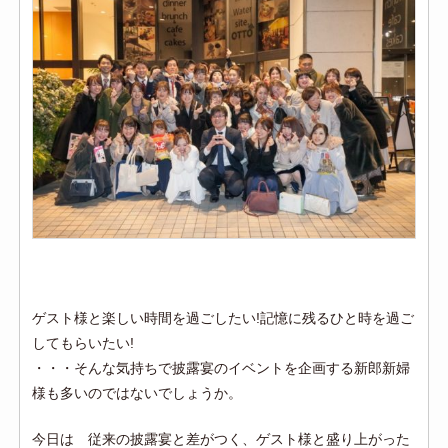
ゲスト様と楽しい時間を過ごしたい!記憶に残るひと時を過ご
してもらいたい!
・・・そんな気持ちで披露宴のイベントを企画する新郎新婦
様も多いのではないでしょうか。
今日は 従来の披露宴と差がつく、ゲスト様と盛り上がった