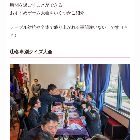
時間を過ごすことができる
おすすめゲーム大会をいくつかご紹介!
テーブル対抗や全体で盛り上がれる事間違いない、です（＾
＾）
①各卓別クイズ大会