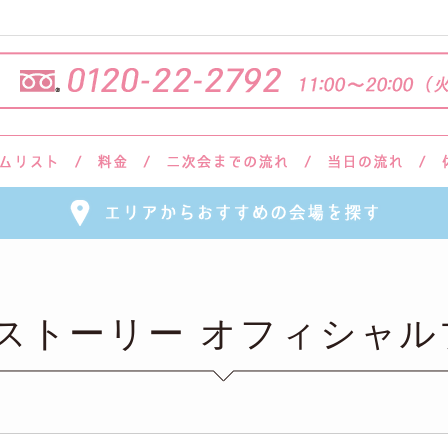
会ストーリー オフィシャル