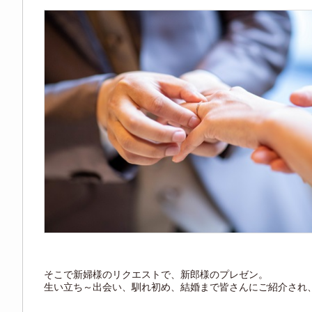
そこで新婦様のリクエストで、新郎様のプレゼン。
生い立ち～出会い、馴れ初め、結婚まで皆さんにご紹介され