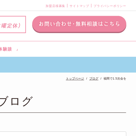
加盟店様募集
サイトマップ
プライバシーポリシー
トップページ
ブログ
福岡で1.5次会を
ブログ