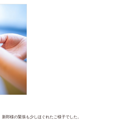
、
新郎様の緊張も少しほぐれたご様子でした。