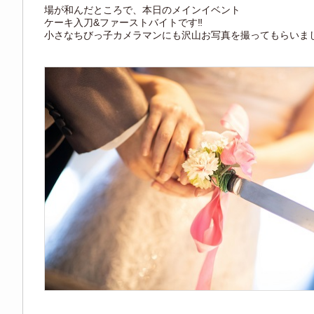
場が和んだところで、本日のメインイベント
ケーキ入刀&ファーストバイトです‼
小さなちびっ子カメラマンにも沢山お写真を撮ってもらいまし