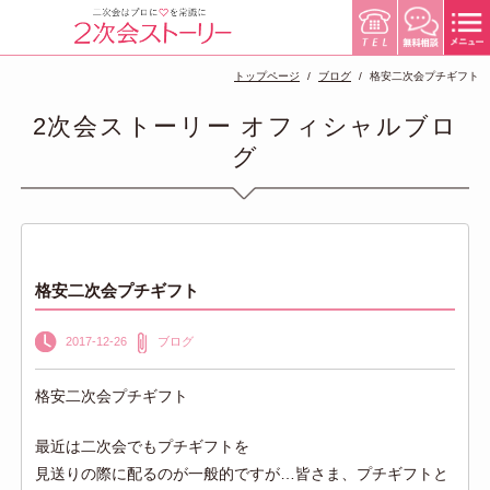
トップページ
ブログ
格安二次会プチギフト
2次会ストーリー オフィシャルブロ
グ
格安二次会プチギフト
2017-12-26
ブログ
格安二次会プチギフト
最近は二次会でもプチギフトを
見送りの際に配るのが一般的ですが…皆さま、プチギフトと