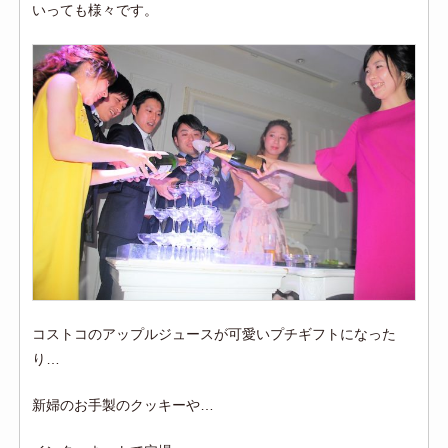
いっても様々です。
コストコのアップルジュースが可愛いプチギフトになった
り…
新婦のお手製のクッキーや…