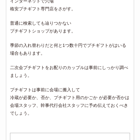
インターネットで穴場
格安プチギフト専門店をさがす。
普通に検索しても辿りつかない
プチギフトショップがあります。
季節の入れ替わりだと何と1つ数十円でプチギフトがはいる
場合もあります。
二次会プチギフトをお配りのカップルは事前にしっかり調べ
ましょう。
プチギフトは事前に会場に搬入して
冷蔵が必要か、否か、プチギフト用のかごか が必要か否かは
会場スタッフ、幹事代行会社スタッフに予め伝えておくべき
でしょう。