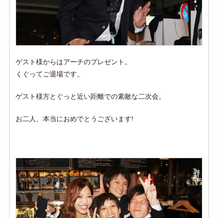
ゲスト様からはアーチのプレゼント。
くぐってご退場です。
ゲスト様方とぐっと近い距離での素敵な二次会。
お二人、本当におめでとうございます!