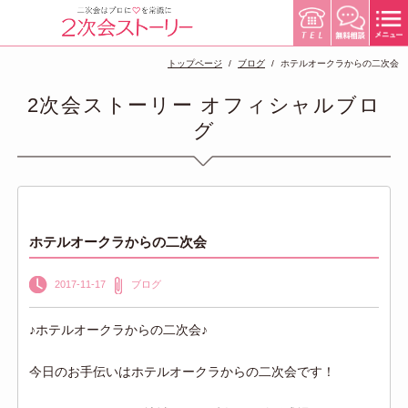
トップページ
ブログ
ホテルオークラからの二次会
2次会ストーリー オフィシャルブロ
グ
ホテルオークラからの二次会
2017-11-17
ブログ
♪ホテルオークラからの二次会♪
今日のお手伝いはホテルオークラからの二次会です！