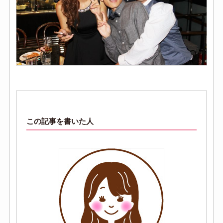
この記事を書いた人