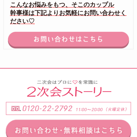
こんなお悩みをもつ、そこのカップル
幹事様は下記よりお気軽にお問い合わせく
ださい♡