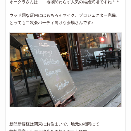
オークラさんは 地域関わらず人気の結婚式場ですね＾＾
ウッド調な店内にはもちろんマイク、プロジェクター完備。
とっても二次会パーティ向けな会場さんです♪
新郎新婦様は関東にお住まいで、地元の福岡にて