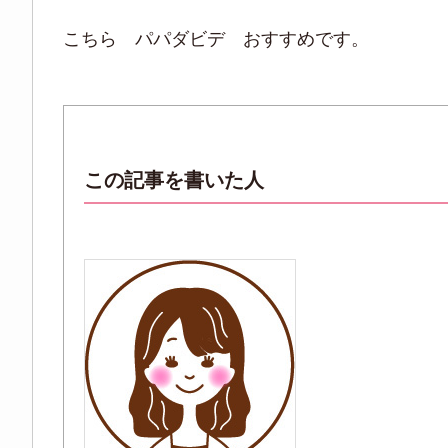
こちら パパダビデ おすすめです。
この記事を書いた人