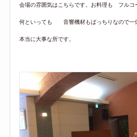
会場の雰囲気はこちらです。お料理も フルコ
何といっても 音響機材もばっちりなので一
本当に大事な所です。