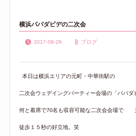
横浜パパダビデの二次会
2017-08-29
ブログ
本日は横浜エリアの元町・中華街駅の
二次会ウェデイングパーティー会場の「パパダ
何と着席で70名も収容可能な二次会会場で 
徒歩１５秒の好立地。笑