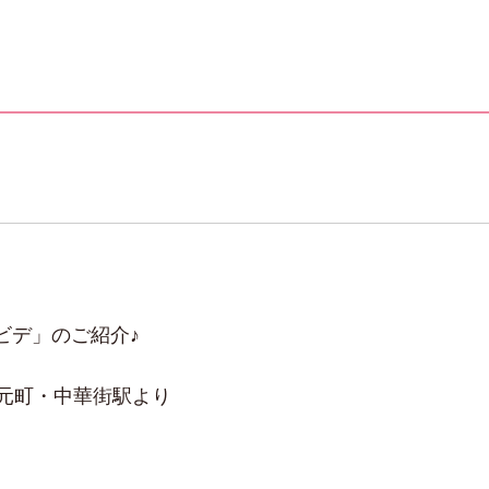
ビデ」のご紹介♪
元町・中華街駅より