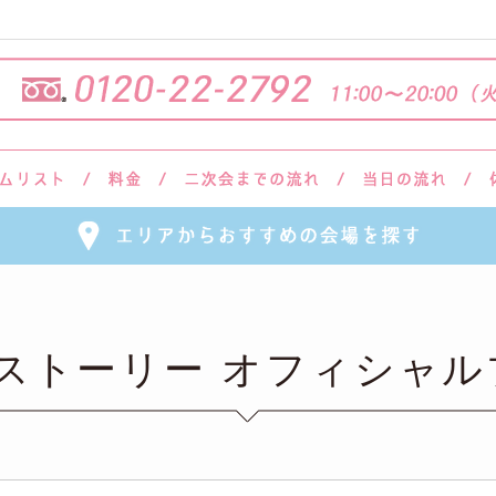
会ストーリー オフィシャル