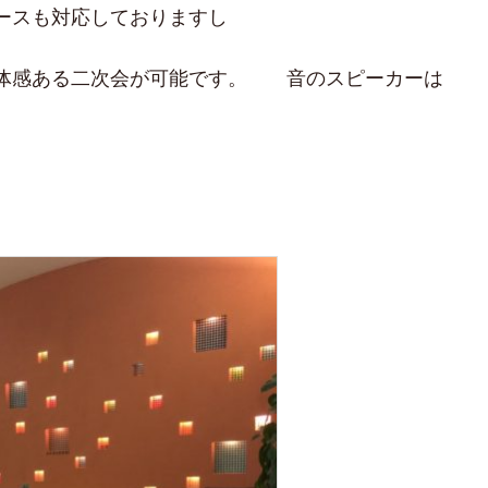
ースも対応しておりますし
体感ある二次会が可能です。 音のスピーカーは