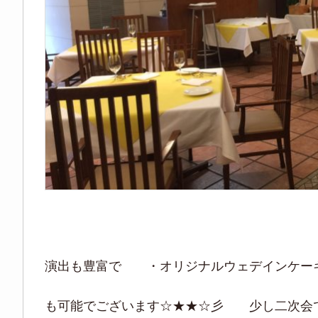
演出も豊富で ・オリジナルウェデインケー
も可能でございます☆★★☆彡 少し二次会