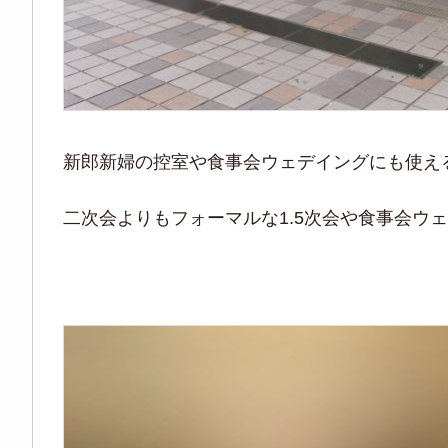
新郎新婦の控室や食事会ウェデイングにも使え
二次会よりもフォーマルな1.5次会や食事会ウ