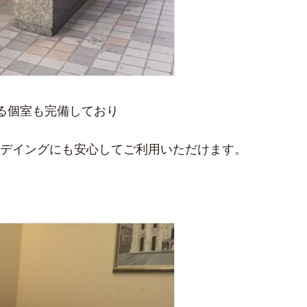
る個室も完備しており
ェデイングにも安心してご利用いただけます。