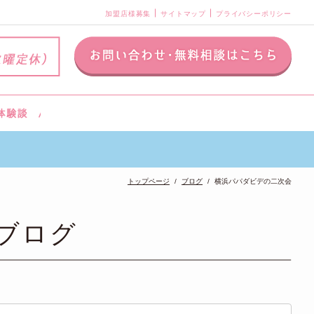
加盟店様募集
サイトマップ
プライバシーポリシー
トップページ
ブログ
横浜パパダビデの二次会
ブログ