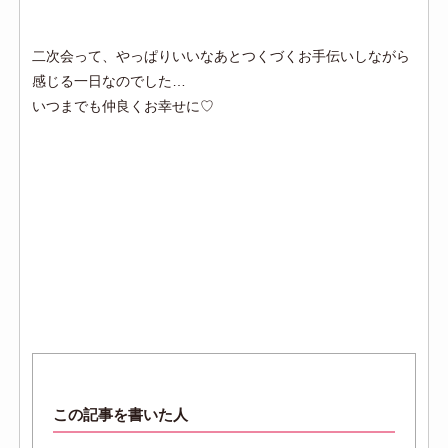
二次会って、やっぱりいいなあとつくづくお手伝いしながら
感じる一日なのでした…
いつまでも仲良くお幸せに♡
この記事を書いた人