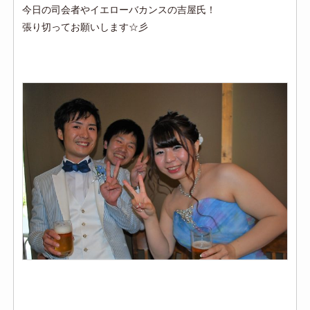
今日の司会者やイエローバカンスの吉屋氏！
張り切ってお願いします☆彡