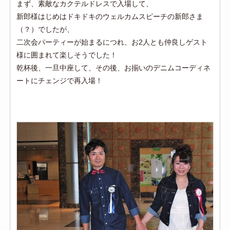
まず、素敵なカクテルドレスで入場して、
新郎様はじめはドキドキのウェルカムスピーチの新郎さま
（？）でしたが、
二次会パーティーが始まるにつれ、お2人とも仲良しゲスト
様に囲まれて楽しそうでした！
乾杯後、一旦中座して、その後、お揃いのデニムコーディネ
ートにチェンジで再入場！