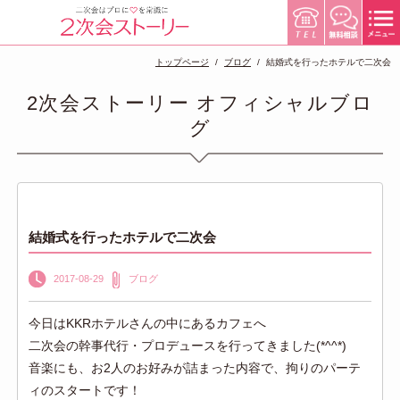
トップページ
ブログ
結婚式を行ったホテルで二次会
2次会ストーリー オフィシャルブロ
グ
結婚式を行ったホテルで二次会
2017-08-29
ブログ
今日はKKRホテルさんの中にあるカフェへ
二次会の幹事代行・プロデュースを行ってきました(*^^*)
音楽にも、お2人のお好みが詰まった内容で、拘りのパーテ
ィのスタートです！