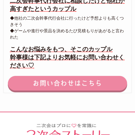
二次会幹事代行会社に相談したけど他社が
高すぎたというカップル
◆他社の二次会幹事代行会社に行ったけど予想よりも高くつ
きそう
◆ゲームや進行や景品を決めるたび見積もりがあがると言わ
れた
こんなお悩みをもつ、そこのカップル
幹事様は下記よりお気軽にお問い合わせく
ださい♡