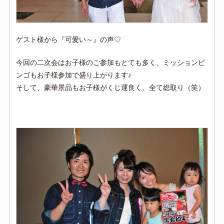
ゲスト様から『可愛い～』の声♡
今回の二次会はお子様のご参加もとても多く、ミッションビ
ンゴもお子様参加で盛り上がります♪
そして、豪華景品もお子様がくじ運良く、全て総取り（笑）