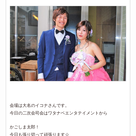
会場は大名のイコナさんです。
今日の二次会司会はワタナベエンタテイメントから
かごしま太郎！
今日も張り切って頑張ります☆