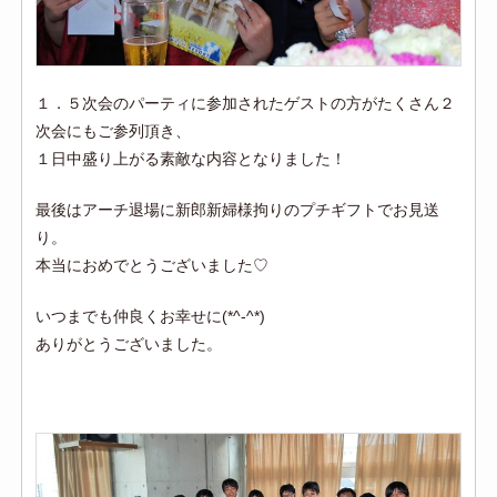
１．５次会のパーティに参加されたゲストの方がたくさん２
次会にもご参列頂き、
１日中盛り上がる素敵な内容となりました！
最後はアーチ退場に新郎新婦様拘りのプチギフトでお見送
り。
本当におめでとうございました♡
いつまでも仲良くお幸せに(*^-^*)
ありがとうございました。