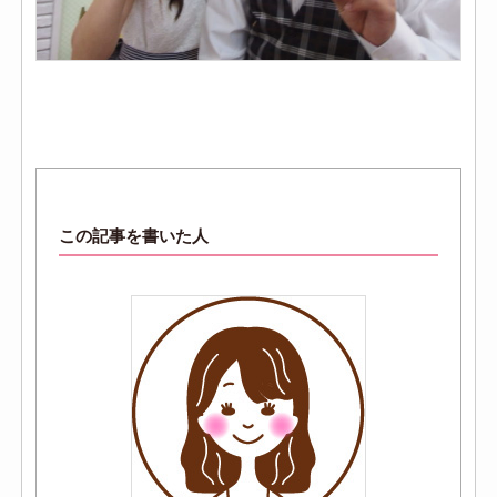
この記事を書いた人