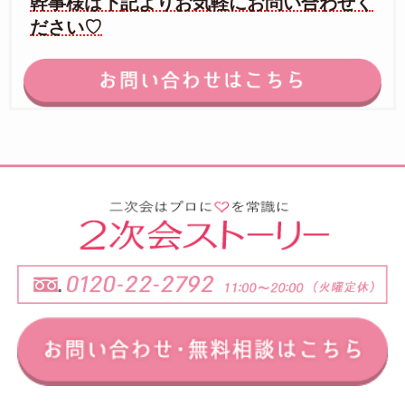
幹事様は下記よりお気軽にお問い合わせく
ださい♡