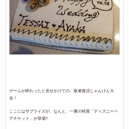
ゲームが終わったと見せかけての、敗者復活じゃんけん大
会！
ここにはサプライズが。なんと、一番の特賞「ディズニーペ
アチケット」が登場!!