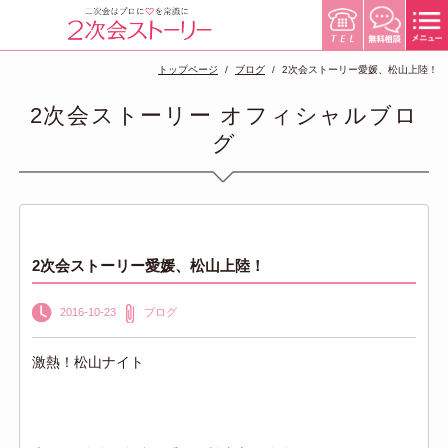
トップページ
ブログ
2次会ストーリー愛媛、松山上陸！
2次会ストーリー オフィシャルブロ
グ
2次会ストーリー愛媛、松山上陸！
2016-10-23
ブログ
激熱！松山ナイト