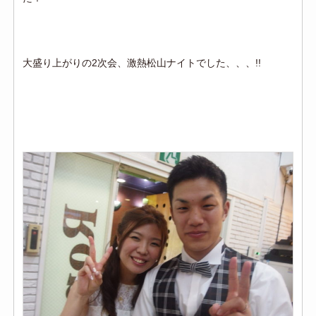
大盛り上がりの2次会、激熱松山ナイトでした、、、!!