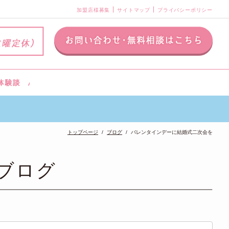
加盟店様募集
サイトマップ
プライバシーポリシー
トップページ
ブログ
バレンタインデーに結婚式二次会を
ブログ