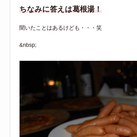
ちなみに答えは葛根湯！
聞いたことはあるけども・・・笑
&nbsp;