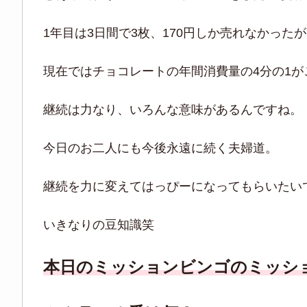
1年目は3日間で3枚、170円しか売れなかったが
現在ではチョコレートの年間消費量の4分の1
継続は力なり、いろんな意味があるんですね。
今日のお二人にも今後永遠に続く夫婦道。
継続を力に変えてはっぴーになってもらいたい
いきなりの豆知識笑
本日のミッションビンゴのミッシ