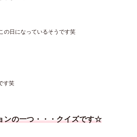
がこの日になっているそうです笑
です笑
ョンの一つ・・・クイズです☆