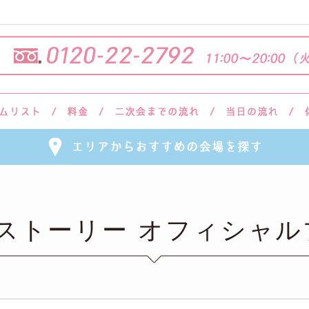
会ストーリー オフィシャル