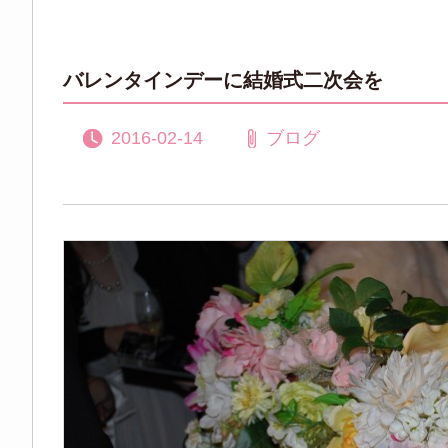
バレンタインデーに結婚式二次会を
2016-02-14
ブログ