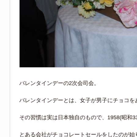
バレンタインデーの2次会司会。
バレンタインデーとは、女子が男子にチョコを
その習慣は実は日本独自のもので、1958(昭和3
とある会社がチョコレートセールをしたのが始