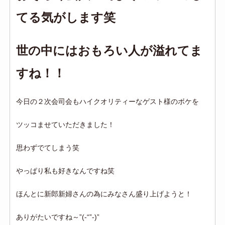
てる気がします笑
世の中にはおもろい人が溢れてま
すね！！
今日の２次会司会もハイクオリティーなゲスト様のボケを
ツッコませていただきました！
思わずでてしまう笑
やっぱり私も好きなんですね笑
ほんとに新郎新婦さんの為にみなさん盛り上げようと！
ありがたいですね～”(-“”-)”