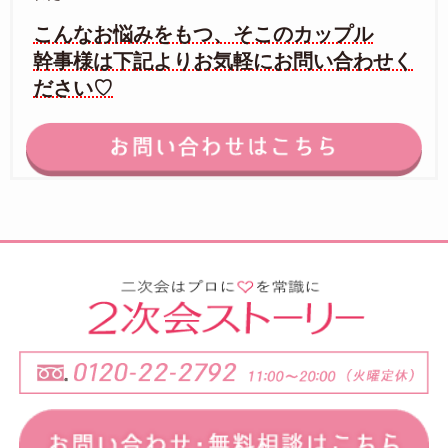
こんなお悩みをもつ、そこのカップル
幹事様は下記よりお気軽にお問い合わせく
ださい♡