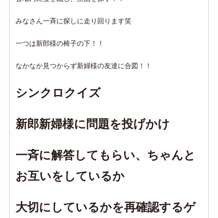
みなさん一斉に探しに走り回ります笑
一つは新郎様の椅子の下！！
なかなか見つからず新婦様の友達に合図！！
シンクロクイズ
新郎新婦様に問題を投げかけ
一斉に解答してもらい、ちゃんと
お互いをしているか
大切にしているかを再確認するゲ