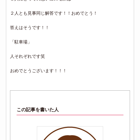
２人とも見事同じ解答です！！おめでとう！
答えはそうです！！
「駐車場」
人それぞれです笑
おめでとうございます！！！
この記事を書いた人