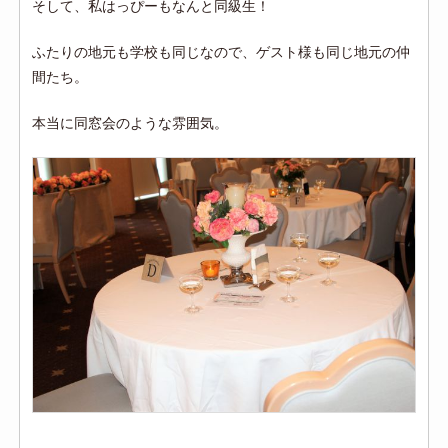
そして、私はっぴーもなんと同級生！
ふたりの地元も学校も同じなので、ゲスト様も同じ地元の仲
間たち。
本当に同窓会のような雰囲気。