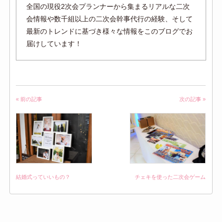
全国の現役2次会プランナーから集まるリアルな二次
会情報や数千組以上の二次会幹事代行の経験、そして
最新のトレンドに基づき様々な情報をこのブログでお
届けしています！
« 前の記事
次の記事 »
結婚式っていいもの？
チェキを使った二次会ゲーム