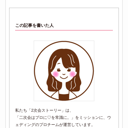
この記事を書いた人
私たち「2次会ストーリー」は、
「二次会はプロに♡を常識に。」をミッションに、ウ
ェディングのプロチームが運営しています。