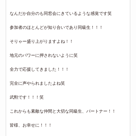
なんだか自分のも同窓会にきているような感覚です笑
参加者のほとんどが知り合いであり同級生！！！
そりゃー盛り上がりますよね！！
地元のパワーに押されないように笑
全力で応援してきました！！！
完全に声やられましたよね笑
武勲です！！！笑
これからも素敵な仲間と大切な同級生、パートナー！！
皆様、お幸せに！！！