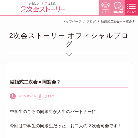
トップページ
ブログ
結婚式二次会＝同窓会？
2次会ストーリー オフィシャルブロ
グ
結婚式二次会＝同窓会？
2015-05-16
ブログ
中学生のころの同級生が人生のパートナーに。
今回は中学生の同級生だった、お二人の２次会司会です！