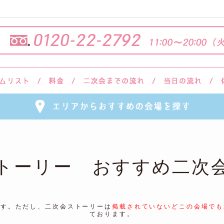
トーリー おすすめ二次
ます。ただし、二次会ストーリーは
掲載されていないどこの会場でも
ております。