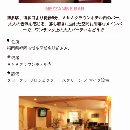
MEZZANINE BAR
博多駅、博多口より徒歩5分。ＡＮＡクラウンホテル内のバー。
大人の色気を感じる、落ち着きに溢れた空間お洒落なメインバ
ーで、ワンランク上の大人パーティをどうぞ...
住所
福岡県福岡市博多区博多駅前3-3-3
備考
ＡＮＡクラウンホテル内
設備
クローク ／ プロジェクター・スクリーン ／ マイク設備