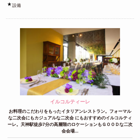
設備
イルコルティーレ
お料理のこだわりをもったイタリアンレストラン。フォーマル
な二次会にもカジュアルな二次会 にもおすすめのイルコルティ
ーレ。天神駅徒歩7分の高層階のロケーションもＧＯＯＤな二次
会会場...