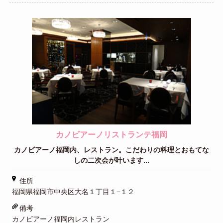
カノビアーノリストランテ福岡
カノビアーノ福岡内、レストラン。こだわりの料理とおもてな
しの二次会が叶います...
住所
福岡県福岡市中央区大名１丁目１−１２
備考
カノビアーノ福岡内レストラン