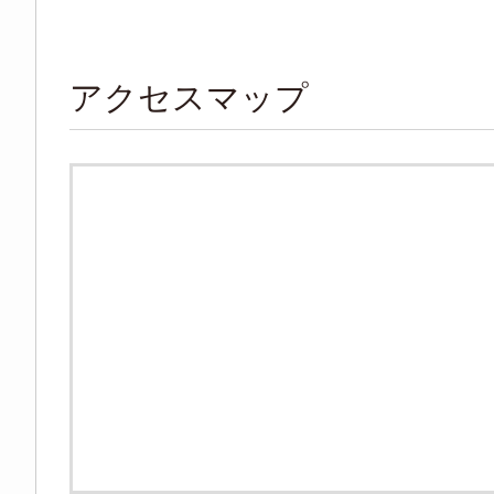
アクセスマップ