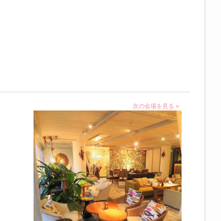
次の会場を見る »