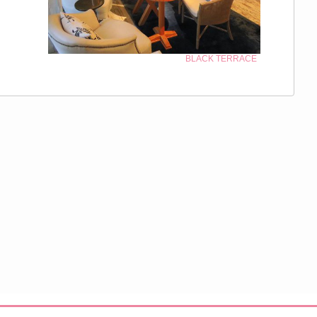
BLACK TERRACE