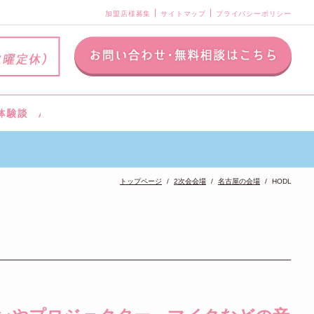
加盟店様募集
サイトマップ
プライバシーポリシー
トップページ
2次会会場
名古屋の会場
HODL