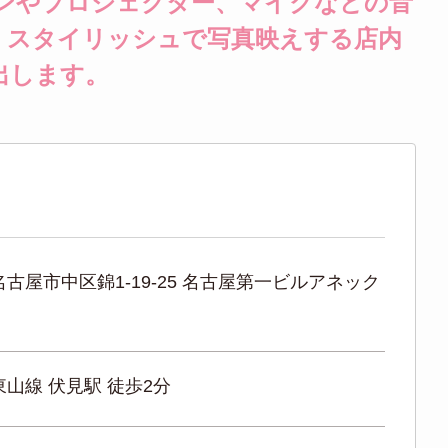
ーンやプロジェクター、マイクなどの音
。スタイリッシュで写真映えする店内
出します。
古屋市中区錦1-19-25 名古屋第一ビルアネック
山線 伏見駅 徒歩2分