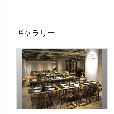
ギャラリー