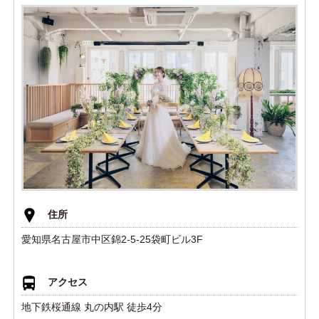
住所
愛知県名古屋市中区錦2-5-25袋町ビル3F
アクセス
地下鉄桜通線 丸の内駅 徒歩4分