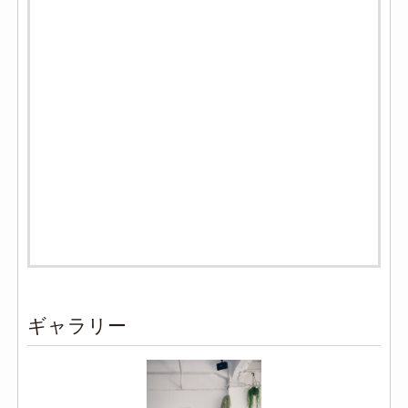
ギャラリー