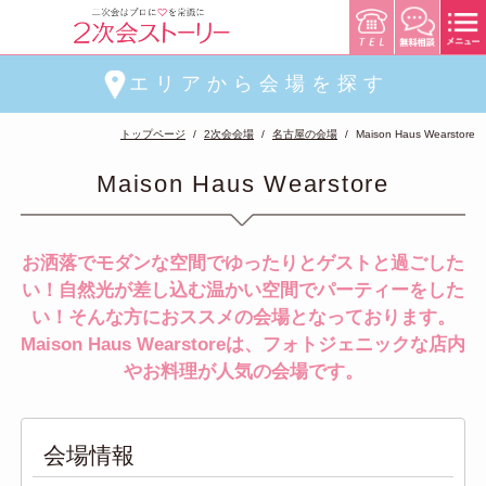
エリアから会場を探す
トップページ
2次会会場
名古屋の会場
Maison Haus Wearstore
Maison Haus Wearstore
お洒落でモダンな空間でゆったりとゲストと過ごした
い！自然光が差し込む温かい空間でパーティーをした
い！そんな方におススメの会場となっております。
Maison Haus Wearstoreは、フォトジェニックな店内
やお料理が人気の会場です。
会場情報