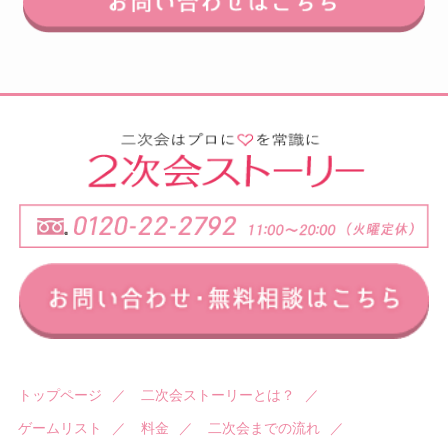
トップページ
／
二次会ストーリーとは？
／
ゲームリスト
／
料金
／
二次会までの流れ
／