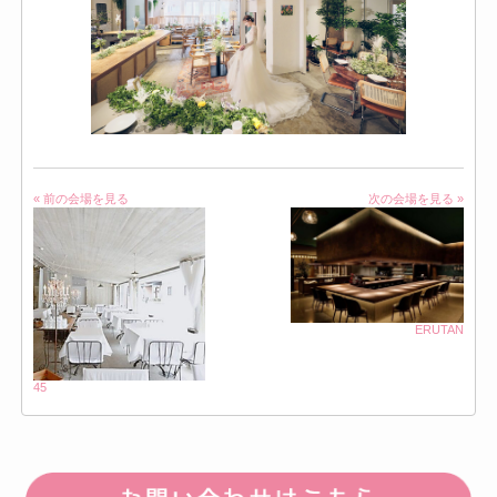
« 前の会場を見る
次の会場を見る »
ERUTAN
45