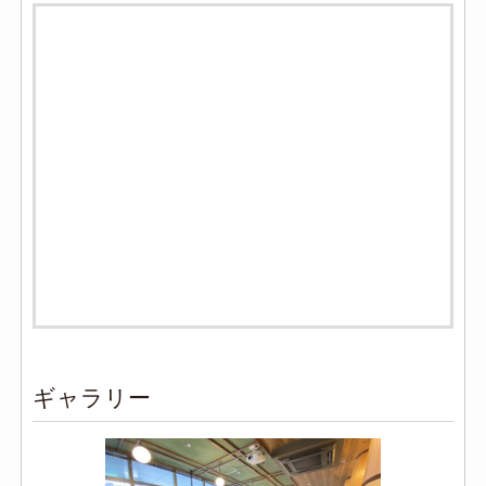
ギャラリー