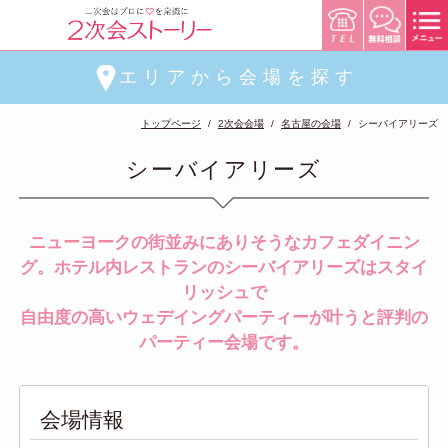
エリアから会場を探す
トップページ
2次会会場
名古屋の会場
シーバイアリーズ
シーバイアリーズ
ニューヨークの街並みにありそうなカフェダイニン
グ。ホテル内レストランのシーバイアリーズはスタイ
リッシュで
自由度の高いウェデイングパーティーが叶うと評判の
パーティー会場です。
会場情報