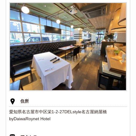
住所
愛知県名古屋市中区栄1-2-27DELstyle名古屋納屋橋
byDaiwaRoynet Hotel