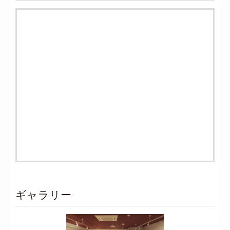
ギャラリー