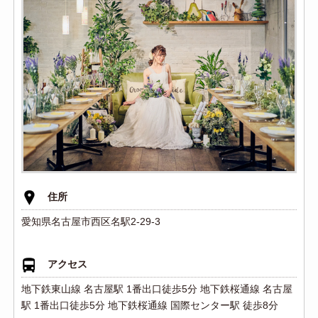
住所
愛知県名古屋市西区名駅2-29-3
アクセス
地下鉄東山線 名古屋駅 1番出口徒歩5分 地下鉄桜通線 名古屋
駅 1番出口徒歩5分 地下鉄桜通線 国際センター駅 徒歩8分