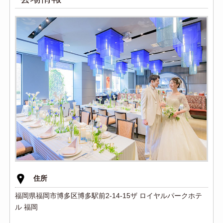
住所
福岡県福岡市博多区博多駅前2-14-15ザ ロイヤルパークホテ
ル 福岡