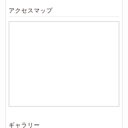
アクセスマップ
ギャラリー