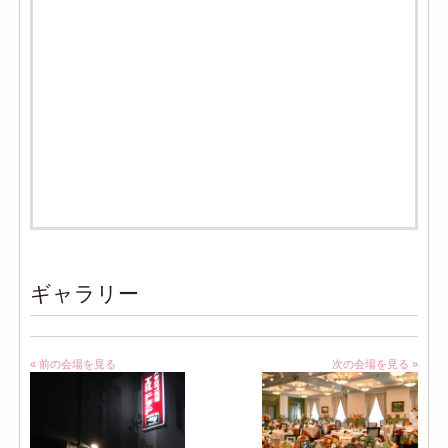
ギャラリー
« 前の会場を見る
次の会場を見る »