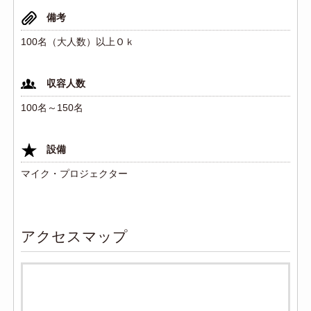
備考
100名（大人数）以上Ｏｋ
収容人数
100名～150名
設備
マイク・プロジェクター
アクセスマップ