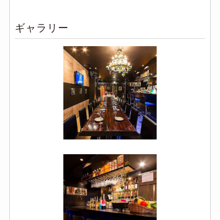
ギャラリー