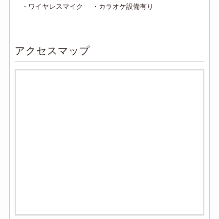
・ワイヤレスマイク ・カラオケ設備有り
アクセスマップ