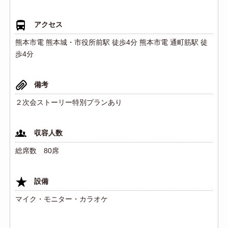
アクセス
熊本市電 熊本城・市役所前駅 徒歩4分 熊本市電 通町筋駅 徒
歩4分
備考
２次会ストーリー特別プランあり
収容人数
総席数 80席
設備
マイク・モニター・カラオケ