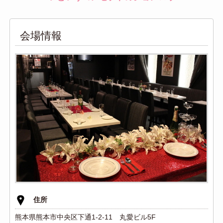
会場情報
住所
熊本県熊本市中央区下通1-2-11 丸愛ビル5F