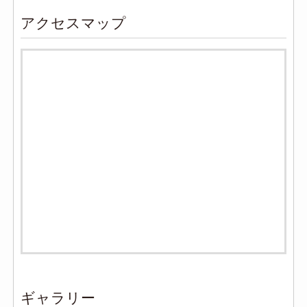
アクセスマップ
ギャラリー