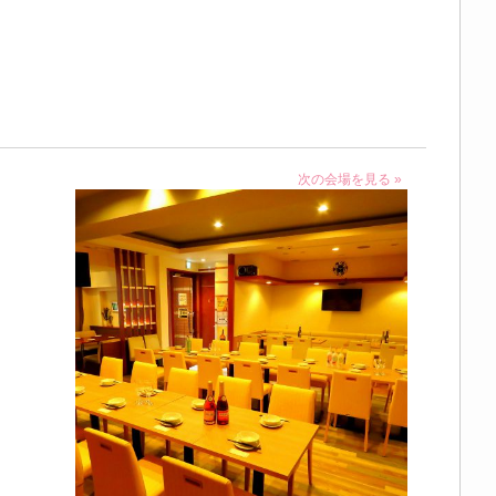
次の会場を見る »