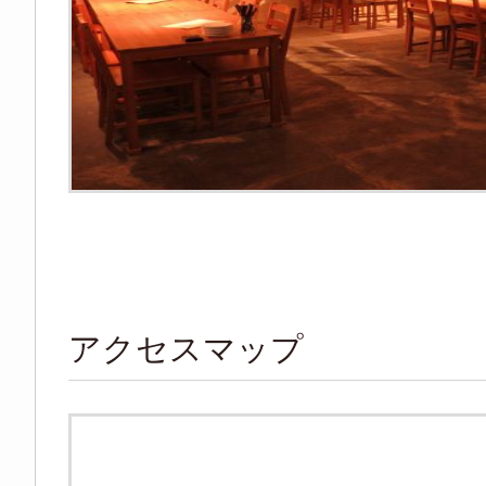
アクセスマップ