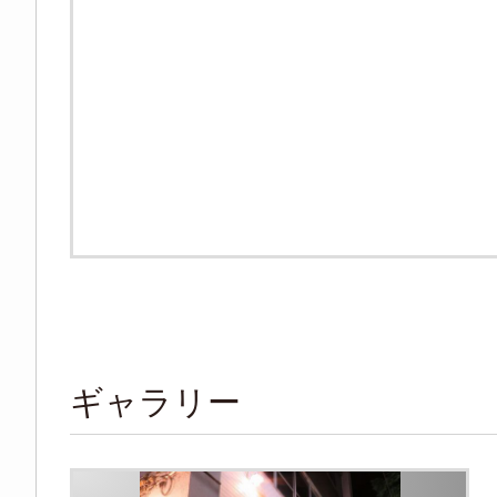
ギャラリー