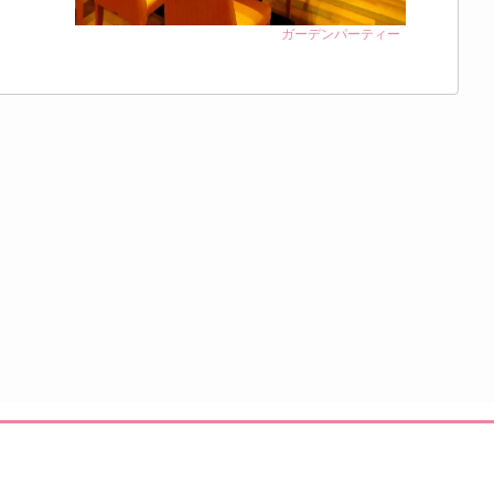
ガーデンパーティー