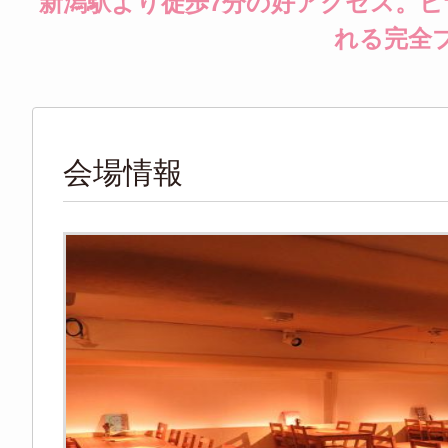
新潟駅より徒歩7分の好アクセス。
れる完全
会場情報