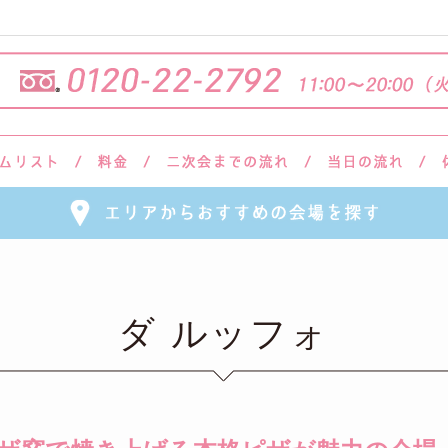
ダ ルッフォ