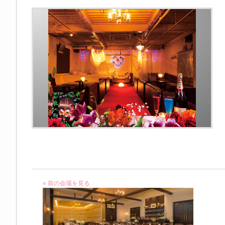
« 前の会場を見る