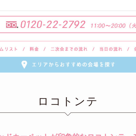
ロコトンテ