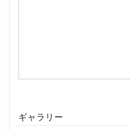
ギャラリー