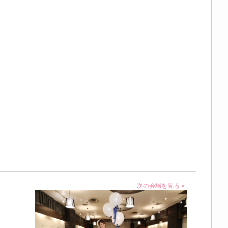
次の会場を見る »