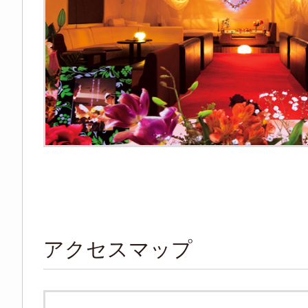
アクセスマップ