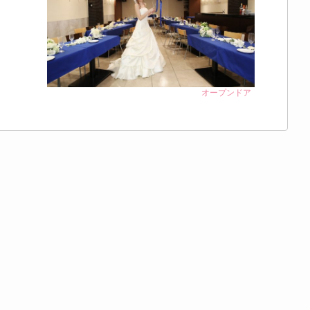
オープンドア