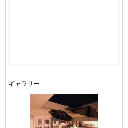
ギャラリー