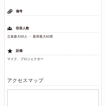
備考
収容人数
立食最大60人 ・ 着席最大60席
設備
マイク、プロジェクター
アクセスマップ