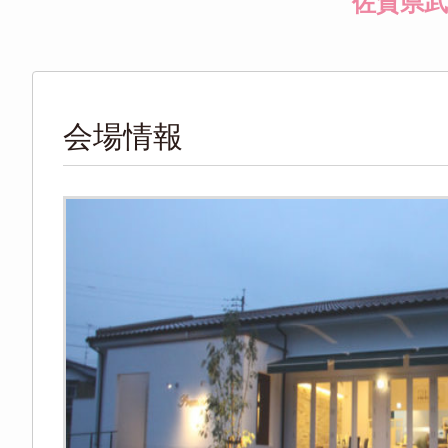
佐賀県
会場情報