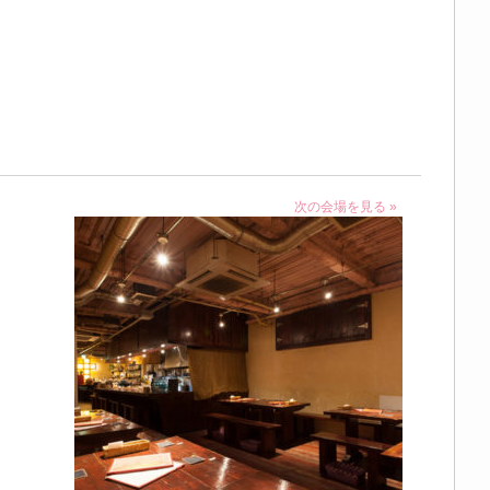
次の会場を見る »