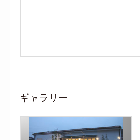
ギャラリー