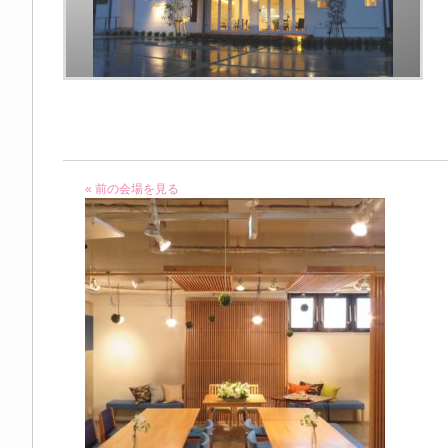
« 前の会場を見る