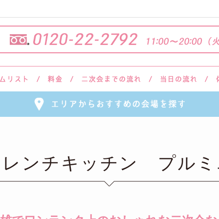
フレンチキッチン プルミ