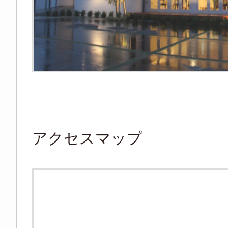
アクセスマップ