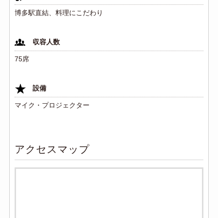
博多駅直結、料理にこだわり
収容人数
75席
設備
マイク・プロジェクター
アクセスマップ