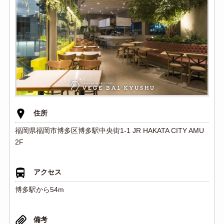
住所
福岡県福岡市博多区博多駅中央街1-1 JR HAKATA CITY AMU
2F
アクセス
博多駅から54m
備考