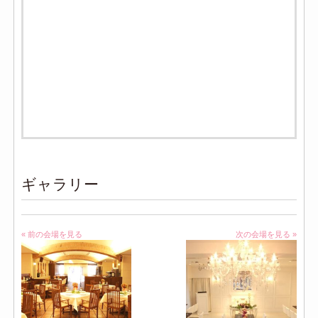
ギャラリー
« 前の会場を見る
次の会場を見る »