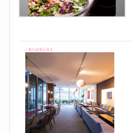
« 前の会場を見る