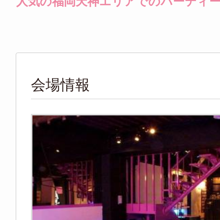
人気の福岡天神エリアでのパーティ
会場情報