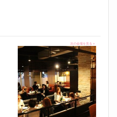
次の会場を見る »