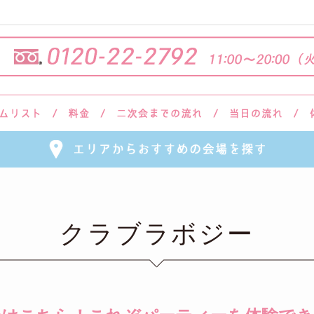
クラブラボジー