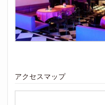
アクセスマップ