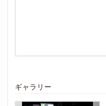
ギャラリー