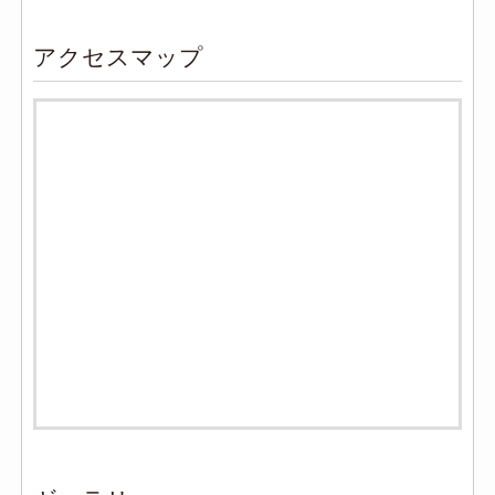
アクセスマップ