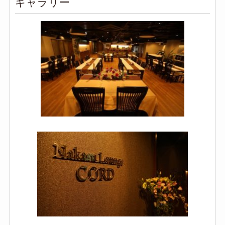
ギャラリー