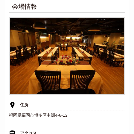
会場情報
住所
福岡県福岡市博多区中洲4-6-12
アクセス