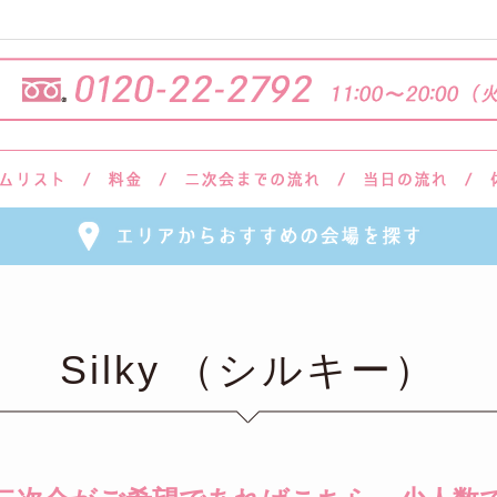
Silky （シルキー）