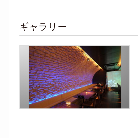
ギャラリー