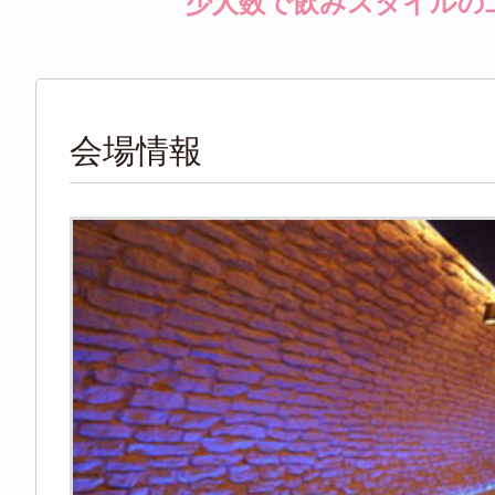
少人数で飲みスタイルの
会場情報