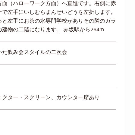
方面（ハローワーク方面）へ直進です。右側に赤
ーで左手にいしむらまんせいどうを左折します。
ると左手にお茶の水専門学校がありその隣のガラ
の建物の二階になります。 赤坂駅から264m
いた飲み会スタイルの二次会
ェクター・スクリーン、カウンター席あり