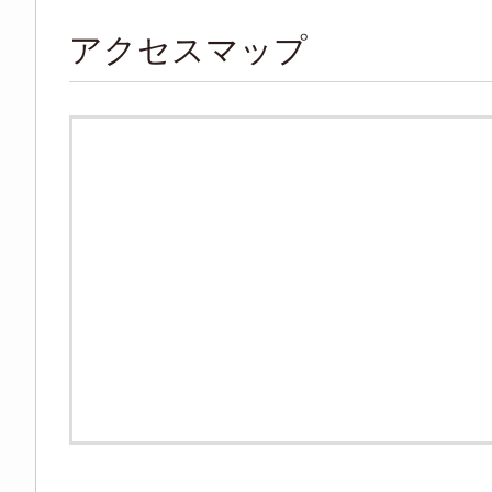
アクセスマップ