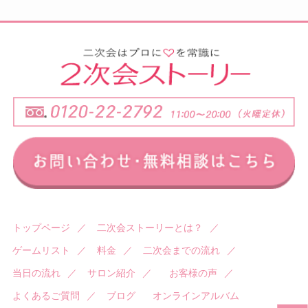
トップページ
／
二次会ストーリーとは？
／
ゲームリスト
／
料金
／
二次会までの流れ
／
当日の流れ
／
サロン紹介
／
お客様の声
／
よくあるご質問
／
ブログ
オンラインアルバム