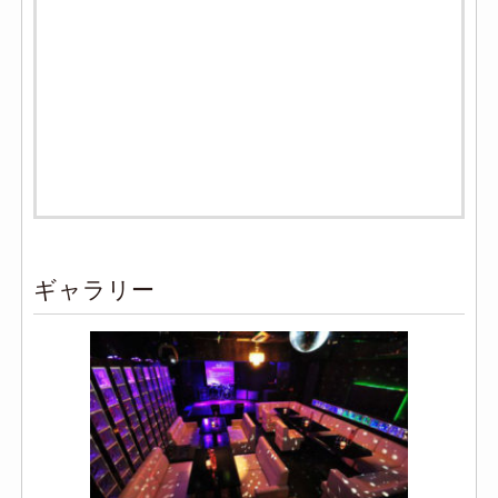
ギャラリー