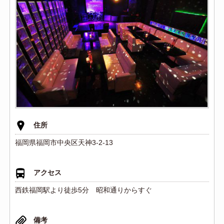
住所
福岡県福岡市中央区天神3-2-13
アクセス
西鉄福岡駅より徒歩5分 昭和通りからすぐ
備考